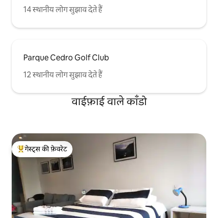
14 स्थानीय लोग सुझाव देते हैं
Parque Cedro Golf Club
12 स्थानीय लोग सुझाव देते हैं
वाईफ़ाई वाले काँडो
गेस्ट्स की फ़ेवरेट
गेस्ट्स का टॉप फ़ेवरेट