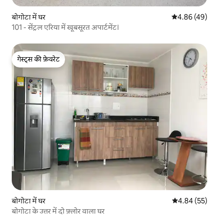
बोगोटा में घर
औसत रेटिंग 5 में 
4.86 (49)
101 - सेंट्रल एरिया में खूबसूरत अपार्टमेंट।
गेस्ट्स की फ़ेवरेट
गेस्ट्स की फ़ेवरेट
बोगोटा में घर
औसत रेटिंग 5 में 
4.84 (55)
बोगोटा के उत्तर में दो फ़्लोर वाला घर