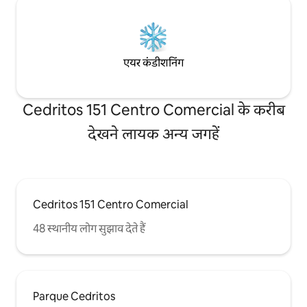
एयर कंडीशनिंग
Cedritos 151 Centro Comercial के करीब
देखने लायक अन्य जगहें
Cedritos 151 Centro Comercial
48 स्थानीय लोग सुझाव देते हैं
Parque Cedritos