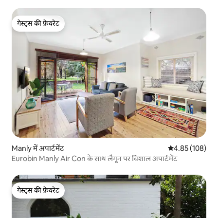
गेस्ट्स की फ़ेवरेट
गेस्ट्स की फ़ेवरेट
Manly में अपार्टमेंट
औसत रेटिंग 5 में स
4.85 (108)
Eurobin Manly Air Con के साथ लैगून पर विशाल अपार्टमेंट
गेस्ट्स की फ़ेवरेट
गेस्ट्स की फ़ेवरेट