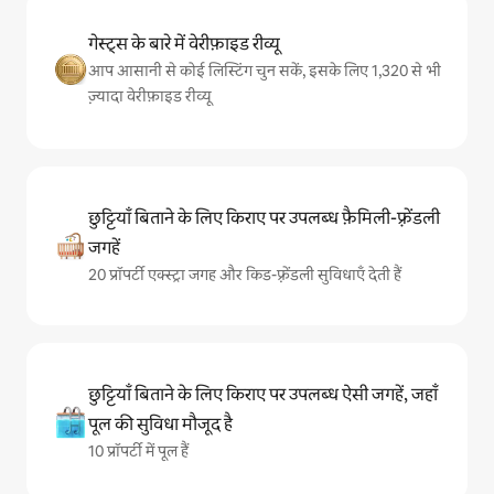
गेस्ट्स के बारे में वेरीफ़ाइड रीव्यू
आप आसानी से कोई लिस्टिंग चुन सकें, इसके लिए 1,320 से भी
ज़्यादा वेरीफ़ाइड रीव्यू
छुट्टियाँ बिताने के लिए किराए पर उपलब्ध फ़ैमिली-फ़्रेंडली
जगहें
20 प्रॉपर्टी एक्स्ट्रा जगह और किड-फ़्रेंडली सुविधाएँ देती हैं
छुट्टियाँ बिताने के लिए किराए पर उपलब्ध ऐसी जगहें, जहाँ
पूल की सुविधा मौजूद है
10 प्रॉपर्टी में पूल हैं