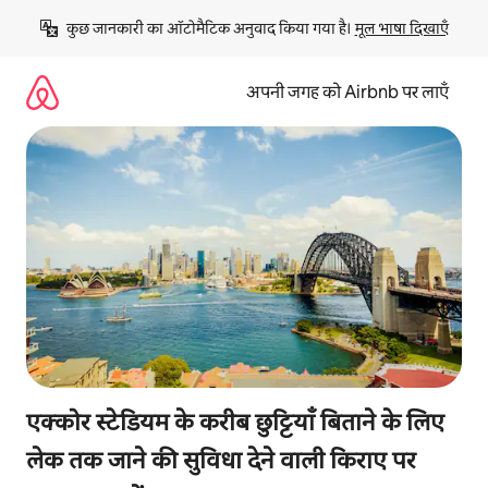
इसे
कुछ जानकारी का ऑटोमैटिक अनुवाद किया गया है। 
मूल भाषा दिखाएँ
छोड़कर
सीधा
कॉन्टेंट
अपनी जगह को Airbnb पर लाएँ
पर
जाएँ
एक्कोर स्टेडियम के करीब छुट्टियाँ बिताने के लिए
लेक तक जाने की सुविधा देने वाली किराए पर