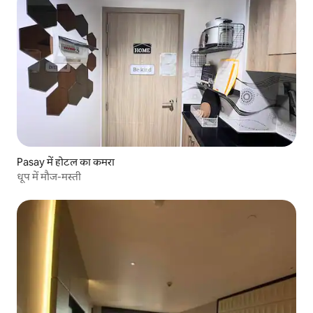
Pasay में होटल का कमरा
धूप में मौज-मस्ती