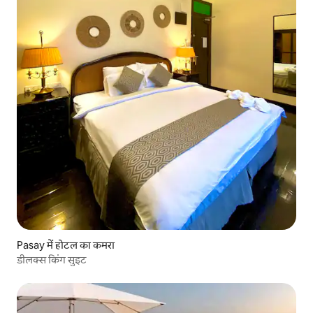
Pasay में होटल का कमरा
डीलक्स किंग सुइट