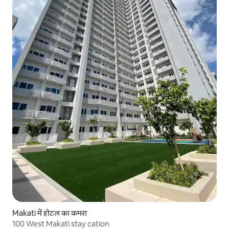
Makati में होटल का कमरा
100 West Makati stay cation