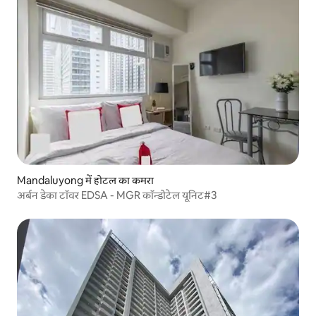
Mandaluyong में होटल का कमरा
अर्बन डेका टॉवर EDSA - MGR कॉन्डोटेल यूनिट#3