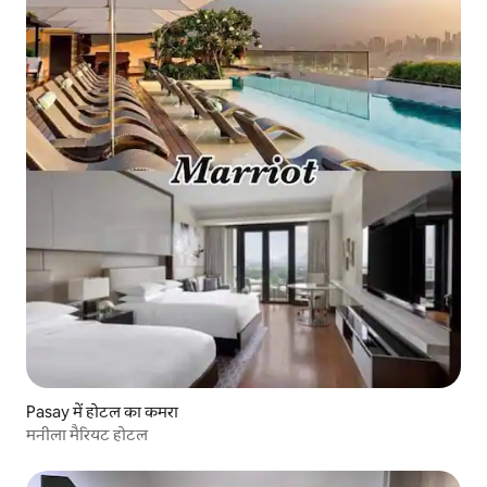
Pasay में होटल का कमरा
मनीला मैरियट होटल