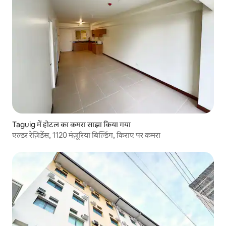
Taguig में होटल का कमरा साझा किया गया
एल्डर रेज़िडेंस, 1120 मंज़ूरिया बिल्डिंग, किराए पर कमरा