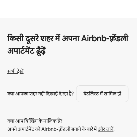
किसी दूसरे शहर में अपना Airbnb-फ़्रेंडली
अपार्टमेंट ढूँढ़ें
सभी देखें
क्या आपका शहर नहीं दिखाई दे रहा है?
वेटलिस्ट में शामिल हों
क्या आप बिल्डिंग के मालिक हैं?
अपने अपार्टमेंट को Airbnb-फ़्रेंडली बनाने के बारे में
और जानें
.