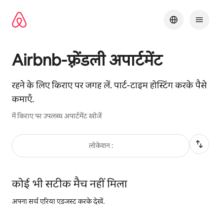
इसे
छोड़कर
सीधा
कॉन्टेंट
पर
जाएँ
Airbnb-फ़्रेंडली अपार्टमेंट
रहने के लिए किराए पर जगह लें. पार्ट-टाइम होस्टिंग करके पैसे
कमाएँ.
में किराए पर उपलब्ध अपार्टमेंट खोजें
लोकेशन :
कोई भी सटीक मैच नहीं मिला
अपना सर्च एरिया एडजस्ट करके देखें.