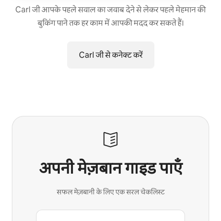
Carl जी आपके पहले सवाल का जवाब देने से लेकर पहले मेहमान की
बुकिंग पाने तक हर काम में आपकी मदद कर सकते हैं।
Carl जी से कनेक्ट करें
अपनी मेज़बान गाइड पाएँ
सफल मेज़बानी के लिए एक सरल चेकलिस्ट