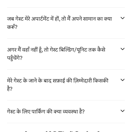
जब गेस्ट मेरे अपार्टमेंट में हों, तो मैं अपने सामान का क्या
करूँ?
अगर मैं वहाँ नहीं हूँ, तो गेस्ट बिल्डिंग/यूनिट तक कैसे
पहुँचेंगे?
मेरे गेस्ट के जाने के बाद सफ़ाई की ज़िम्मेदारी किसकी
है?
गेस्ट के लिए पार्किंग की क्या व्यवस्था है?