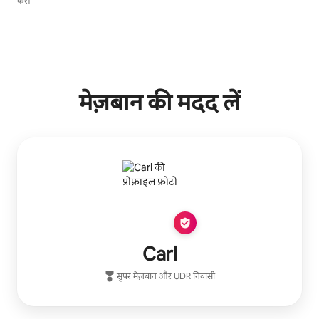
करें।
मेज़बान की मदद लें
Carl
सुपर मेज़बान
और
UDR
निवासी