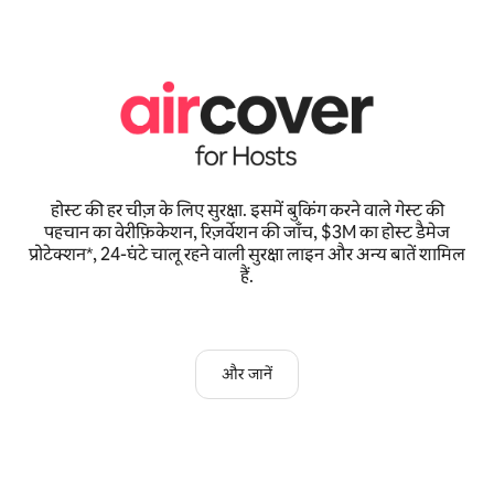
होस्ट की हर चीज़ के लिए सुरक्षा. इसमें बुकिंग करने वाले गेस्ट की
पहचान का वेरीफ़िकेशन, रिज़र्वेशन की जाँच, $3M का होस्ट डैमेज
प्रोटेक्शन*, 24-घंटे चालू रहने वाली सुरक्षा लाइन और अन्य बातें शामिल
हैं.
और जानें