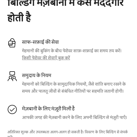
बिल्डिंग मेज़बानी में कैसे मददगार
होती है
साफ-सफ़ाई की सेवा
मेहमानों की बुकिंग के बीच पेशेवर साफ़-सफ़ाई का समय तय करें।
किसी पेशेवर की सेवाएँ बुक करें
समुदाय के नियम
मेहमानों को बिल्डिंग के सामुदायिक नियमों, जैसे शांति बनाए रखने के
समय और पालतू जीवों से संबंधित नीतियों पर सहमति जतानी होगी।
मेज़बानी के लिए मंज़ूरी मिली है
आपकी जगह की मेज़बानी करने के लिए अपनी बिल्डिंग से मंज़ूरी पाएँ।
अतिरिक्त शुल्क और उपलब्धता अलग-अलग हो सकती है। विवरण के लिए बिल्डिंग से संपर्क