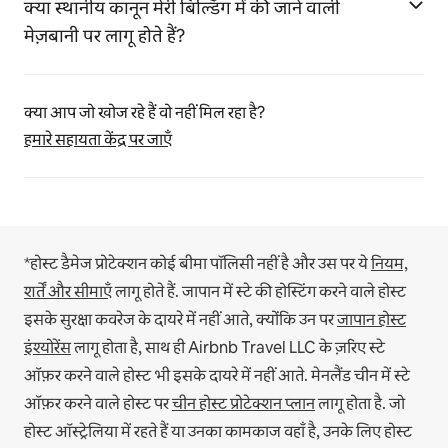
क्या स्थानीय कानून मेरी बिल्डिंग में की जाने वाली
मेज़बानी पर लागू होते हैं?
क्या आप जो खोज रहे हैं वो नहीं मिल रहा है?
हमारे सहायता केंद्र पर जाएँ
*होस्ट डैमेज प्रोटेक्शन कोई बीमा पॉलिसी नहीं है और उस पर ये
नियम,
शर्तें और सीमाएँ
लागू होते हैं.
जापान में स्टे की होस्टिंग करने वाले होस्ट
इसके सुरक्षा कवरेज के दायरे में नहीं आते, क्योंकि उन पर
जापान होस्ट
इंश्योरेंस
लागू होता है, साथ ही Airbnb Travel LLC के ज़रिए स्टे
ऑफ़र करने वाले होस्ट भी इसके दायरे में नहीं आते.
मेनलैंड चीन में स्टे
ऑफ़र करने वाले होस्ट पर
चीन होस्ट प्रोटेक्शन प्लान
लागू होता है.
जो
होस्ट ऑस्ट्रेलिया में रहते हैं या उनका कामकाज वहाँ है, उनके लिए होस्ट