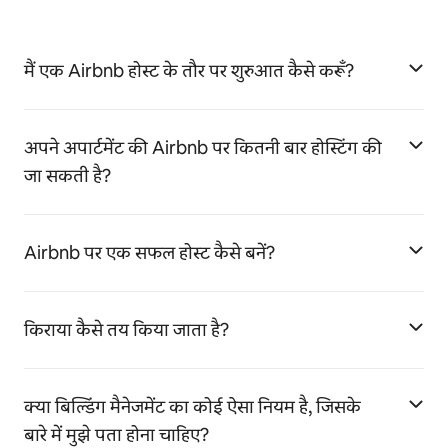
मैं एक Airbnb होस्ट के तौर पर शुरुआत कैसे करूँ?
अपने अपार्टमेंट की Airbnb पर कितनी बार होस्टिंग की
जा सकती है?
Airbnb पर एक सफल होस्ट कैसे बनें?
किराया कैसे तय किया जाता है?
क्या बिल्डिंग मैनेजमेंट का कोई ऐसा नियम है, जिसके
बारे में मुझे पता होना चाहिए?