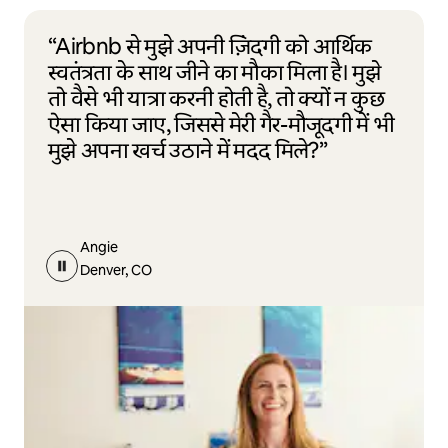
“Airbnb से मुझे अपनी ज़िंदगी को आर्थिक
स्वतंत्रता के साथ जीने का मौका मिला है। मुझे
तो वैसे भी यात्रा करनी होती है, तो क्यों न कुछ
ऐसा किया जाए, जिससे मेरी गैर-मौजूदगी में भी
मुझे अपना खर्च उठाने में मदद मिले?”
Angie
Denver, CO