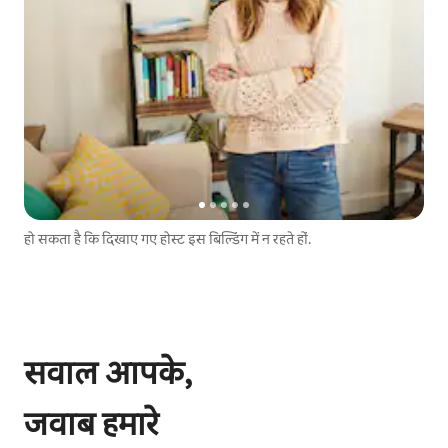
हो सकता है कि दिखाए गए होस्ट इस बिल्डिंग में न रहते हों.
सवाल आपके,
जवाब हमारे