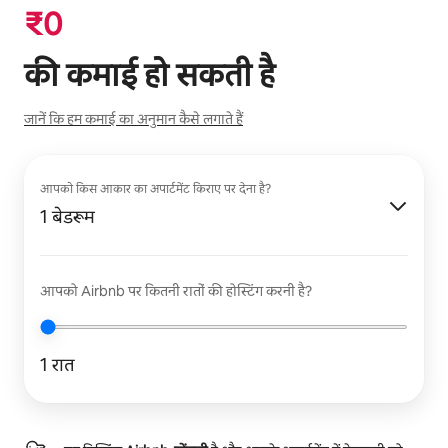
₹
0
की कमाई हो सकती है
जानें कि हम कमाई का अनुमान कैसे लगाते हैं
आपको किस आकार का अपार्टमेंट किराए पर देना है?
1 बेडरूम
आपको Airbnb पर कितनी रातों की होस्टिंग करनी है?
1 रात