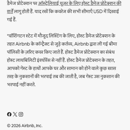
डैमेज प्रोटेक्शन पर
ऑस्ट्रेलियाई यूज़र के लिए होस्ट डैमेज प्रोटेक्शन की
शर्तें
लागू होती हैं. याद रखें कि कवरेज की सभी सीमाएँ USD में दिखाई
गई हैं.
*वॉशिंगटन स्टेट में मौजूद लिस्टिंग के लिए, होस्ट डैमेज प्रोटेक्शन के
तहत Airbnb के कॉन्ट्रैक्ट से जुड़े कर्तव्य, Airbnb द्वारा ली गई बीमा
पॉलिसी के ज़रिए कवर किए जाते हैं. होस्ट डैमेज प्रोटेक्शन का संबंध
होस्ट लायबिलिटी इंश्योरेंस से नहीं हैं. होस्ट डैमेज प्रोटेक्शन के तहत,
आपको गेस्ट के हाथों आपके घर और सामान को होने वाले कुछ खास
तरह के नुकसानों की भरपाई तब की जाती है, जब गेस्ट उस नुकसान की
भरपाई नहीं करते.
© 2026 Airbnb, Inc.