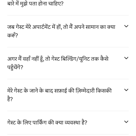
बारे में मुझे पता होना चाहिए?
जब गेस्ट मेरे अपार्टमेंट में हों, तो मैं अपने सामान का क्या
करूँ?
अगर मैं वहाँ नहीं हूँ, तो गेस्ट बिल्डिंग/यूनिट तक कैसे
पहुँचेंगे?
मेरे गेस्ट के जाने के बाद सफ़ाई की ज़िम्मेदारी किसकी
है?
गेस्ट के लिए पार्किंग की क्या व्यवस्था है?