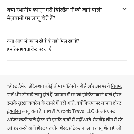
क्या स्थानीय कानून मेरी बिल्डिंग में की जाने वाली
मेज़बानी पर लागू होते हैं?
क्या आप जो खोज रहे हैं वो नहीं मिल रहा है?
हमारे सहायता केंद्र पर जाएँ
*होस्ट डैमेज प्रोटेक्शन कोई बीमा पॉलिसी नहीं है और उस पर ये
नियम,
शर्तें और सीमाएँ
लागू होते हैं.
जापान में स्टे की होस्टिंग करने वाले होस्ट
इसके सुरक्षा कवरेज के दायरे में नहीं आते, क्योंकि उन पर
जापान होस्ट
इंश्योरेंस
लागू होता है, साथ ही Airbnb Travel LLC के ज़रिए स्टे
ऑफ़र करने वाले होस्ट भी इसके दायरे में नहीं आते.
मेनलैंड चीन में स्टे
ऑफ़र करने वाले होस्ट पर
चीन होस्ट प्रोटेक्शन प्लान
लागू होता है.
जो