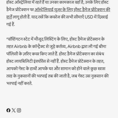
होस्ट ऑस्ट्रेलिया में रहते हैं या उनका कामकाज वहाँ है, उनके लिए होस्ट
डैमेज प्रोटेक्शन पर
ऑस्ट्रेलियाई यूज़र के लिए होस्ट डैमेज प्रोटेक्शन की
शर्तें
लागू होती हैं. याद रखें कि कवरेज की सभी सीमाएँ USD में दिखाई
गई हैं.
*वॉशिंगटन स्टेट में मौजूद लिस्टिंग के लिए, होस्ट डैमेज प्रोटेक्शन के
तहत Airbnb के कॉन्ट्रैक्ट से जुड़े कर्तव्य, Airbnb द्वारा ली गई बीमा
पॉलिसी के ज़रिए कवर किए जाते हैं. होस्ट डैमेज प्रोटेक्शन का संबंध
होस्ट लायबिलिटी इंश्योरेंस से नहीं हैं. होस्ट डैमेज प्रोटेक्शन के तहत,
आपको गेस्ट के हाथों आपके घर और सामान को होने वाले कुछ खास
तरह के नुकसानों की भरपाई तब की जाती है, जब गेस्ट उस नुकसान की
भरपाई नहीं करते.