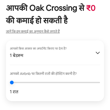
आपकी
Oak Crossing
से
₹
0
की कमाई हो सकती है
जानें कि हम कमाई का अनुमान कैसे लगाते हैं
आपको किस आकार का अपार्टमेंट किराए पर देना है?
1 बेडरूम
आपको Airbnb पर कितनी रातों की होस्टिंग करनी है?
1 रात