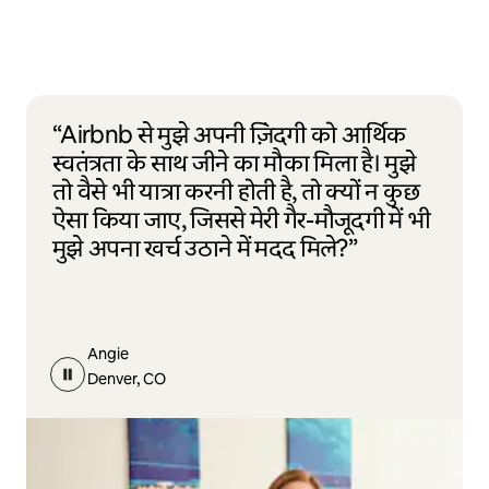
“Airbnb से मुझे अपनी ज़िंदगी को आर्थिक
स्वतंत्रता के साथ जीने का मौका मिला है। मुझे
तो वैसे भी यात्रा करनी होती है, तो क्यों न कुछ
ऐसा किया जाए, जिससे मेरी गैर-मौजूदगी में भी
मुझे अपना खर्च उठाने में मदद मिले?”
Angie
Denver, CO