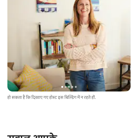
हो सकता है कि दिखाए गए होस्ट इस बिल्डिंग में न रहते हों.