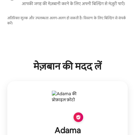
आपकी जगह की मेज़बानी करने के लिए अपनी बिल्डिंग से मंज़ूरी पाएँ।
अतिरिक्त शुल्क और उपलब्धता अलग-अलग हो सकती है। विवरण के लिए बिल्डिंग से संपर्क
करें।
मेज़बान की मदद लें
Adama