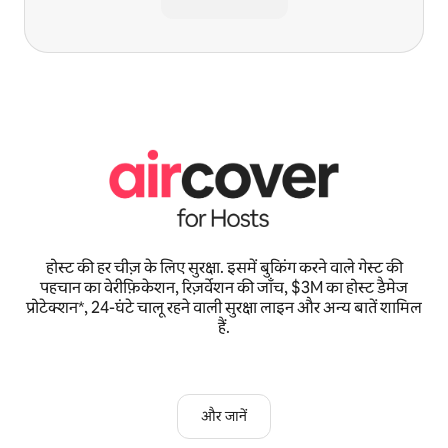
होस्ट की हर चीज़ के लिए सुरक्षा. इसमें बुकिंग करने वाले गेस्ट की
पहचान का वेरीफ़िकेशन, रिज़र्वेशन की जाँच, $3M का होस्ट डैमेज
प्रोटेक्शन*, 24-घंटे चालू रहने वाली सुरक्षा लाइन और अन्य बातें शामिल
हैं.
और जानें