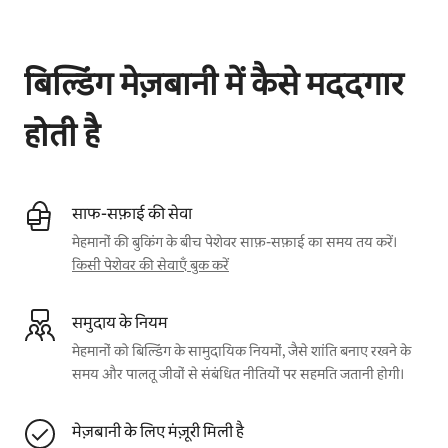
आपकी संभावित कमाई ₹53012 प्रति माह है
बिल्डिंग मेज़बानी में कैसे मददगार
होती है
साफ-सफ़ाई की सेवा
मेहमानों की बुकिंग के बीच पेशेवर साफ़-सफ़ाई का समय तय करें।
किसी पेशेवर की सेवाएँ बुक करें
समुदाय के नियम
मेहमानों को बिल्डिंग के सामुदायिक नियमों, जैसे शांति बनाए रखने के
समय और पालतू जीवों से संबंधित नीतियों पर सहमति जतानी होगी।
मेज़बानी के लिए मंज़ूरी मिली है