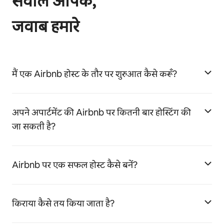
सवाल आपके,
जवाब हमारे
मैं एक Airbnb होस्ट के तौर पर शुरुआत कैसे करूँ?
अपने अपार्टमेंट की Airbnb पर कितनी बार होस्टिंग की
जा सकती है?
Airbnb पर एक सफल होस्ट कैसे बनें?
किराया कैसे तय किया जाता है?