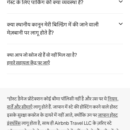
गेस्ट के लिए पार्किंग की क्या व्यवस्था है?
क्या स्थानीय कानून मेरी बिल्डिंग में की जाने वाली
मेज़बानी पर लागू होते हैं?
क्या आप जो खोज रहे हैं वो नहीं मिल रहा है?
हमारे सहायता केंद्र पर जाएँ
*होस्ट डैमेज प्रोटेक्शन कोई बीमा पॉलिसी नहीं है और उस पर ये
नियम,
शर्तें और सीमाएँ
लागू होते हैं.
जापान में स्टे की होस्टिंग करने वाले होस्ट
इसके सुरक्षा कवरेज के दायरे में नहीं आते, क्योंकि उन पर
जापान होस्ट
इंश्योरेंस
लागू होता है, साथ ही Airbnb Travel LLC के ज़रिए स्टे