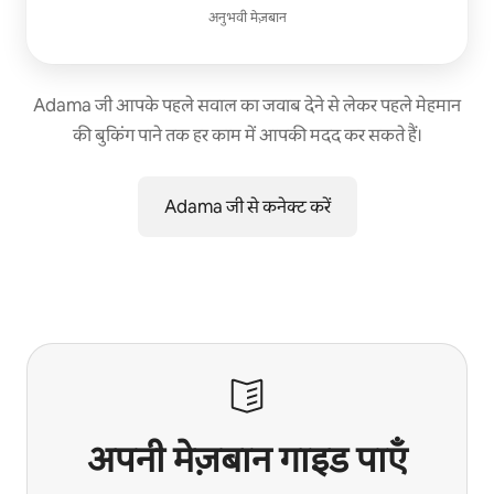
अनुभवी मेज़बान
Adama जी आपके पहले सवाल का जवाब देने से लेकर पहले मेहमान
की बुकिंग पाने तक हर काम में आपकी मदद कर सकते हैं।
Adama जी से कनेक्ट करें
अपनी मेज़बान गाइड पाएँ