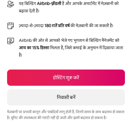
यह बिल्डिंग
Airbnb-फ़्रेंडली
है और आपके अपार्टमेंट में मेज़बानी को
बढ़ावा देती है।
ज़्यादा-से-ज़्यादा
180 रातें प्रति वर्ष
की मेज़बानी की जा सकती है।
Airbnb की ओर से आपको भेजे गए भुगतान से बिल्डिंग मैनेजमेंट को
आय का 15% हिस्सा
मिलता है, जिसे कमाई के अनुमान में दिखाया जाता
है।
होस्टिंग शुरू करें
निवासी बनें
मेज़बानी पर प्रभावी कानून और पाबंदियाँ लागू होती हैं, जिनमें समय के साथ बदलाव हो सकता
है। यूनिट की उपलब्धता की गारंटी नहीं दी जाती और इसमें बदलाव हो सकता है।