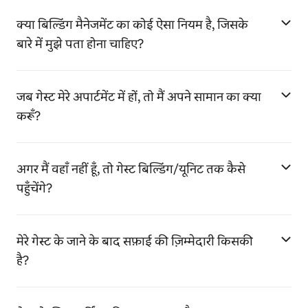
क्या बिल्डिंग मैनेजमेंट का कोई ऐसा नियम है, जिसके
बारे में मुझे पता होना चाहिए?
जब गेस्ट मेरे अपार्टमेंट में हों, तो मैं अपने सामान का क्या
करूँ?
अगर मैं वहाँ नहीं हूँ, तो गेस्ट बिल्डिंग/यूनिट तक कैसे
पहुँचेंगे?
मेरे गेस्ट के जाने के बाद सफ़ाई की ज़िम्मेदारी किसकी
है?