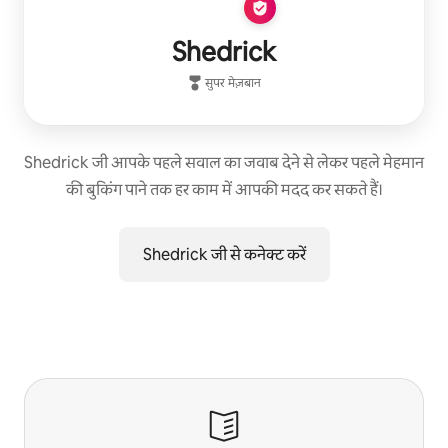
Shedrick
सुपर मेज़बान
Shedrick जी आपके पहले सवाल का जवाब देने से लेकर पहले मेहमान
की बुकिंग पाने तक हर काम में आपकी मदद कर सकते हैं।
Shedrick जी से कनेक्ट करें