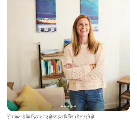
हो सकता है कि दिखाए गए होस्ट इस बिल्डिंग में न रहते हों.