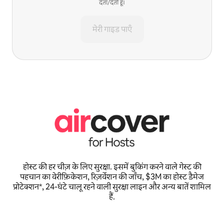
देता/देती हूँ।
मेरी गाइड पाएँ
होस्ट की हर चीज़ के लिए सुरक्षा. इसमें बुकिंग करने वाले गेस्ट की
पहचान का वेरीफ़िकेशन, रिज़र्वेशन की जाँच, $3M का होस्ट डैमेज
प्रोटेक्शन*, 24-घंटे चालू रहने वाली सुरक्षा लाइन और अन्य बातें शामिल
हैं.