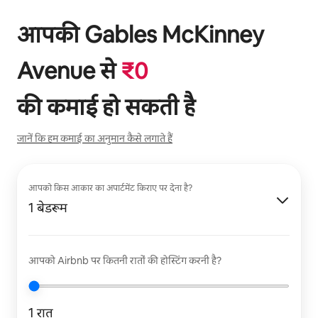
आपकी
Gables McKinney
Avenue
से
₹
0
की कमाई हो सकती है
जानें कि हम कमाई का अनुमान कैसे लगाते हैं
आपको किस आकार का अपार्टमेंट किराए पर देना है?
1 बेडरूम
आपको Airbnb पर कितनी रातों की होस्टिंग करनी है?
1 रात