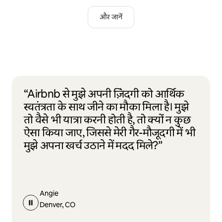
और जानें
“Airbnb से मुझे अपनी ज़िंदगी को आर्थिक
स्वतंत्रता के साथ जीने का मौका मिला है। मुझे
तो वैसे भी यात्रा करनी होती है, तो क्यों न कुछ
ऐसा किया जाए, जिससे मेरी गैर-मौजूदगी में भी
मुझे अपना खर्च उठाने में मदद मिले?”
Angie
Denver, CO