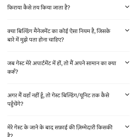
किराया कैसे तय किया जाता है?
क्या बिल्डिंग मैनेजमेंट का कोई ऐसा नियम है, जिसके
बारे में मुझे पता होना चाहिए?
जब गेस्ट मेरे अपार्टमेंट में हों, तो मैं अपने सामान का क्या
करूँ?
अगर मैं वहाँ नहीं हूँ, तो गेस्ट बिल्डिंग/यूनिट तक कैसे
पहुँचेंगे?
मेरे गेस्ट के जाने के बाद सफ़ाई की ज़िम्मेदारी किसकी
है?