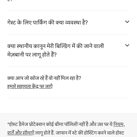
गेस्ट के लिए पार्किंग की क्या व्यवस्था है?
क्या स्थानीय कानून मेरी बिल्डिंग में की जाने वाली
मेज़बानी पर लागू होते हैं?
क्या आप जो खोज रहे हैं वो नहीं मिल रहा है?
हमारे सहायता केंद्र पर जाएँ
*होस्ट डैमेज प्रोटेक्शन कोई बीमा पॉलिसी नहीं है और उस पर ये
नियम,
शर्तें और सीमाएँ
लागू होते हैं.
जापान में स्टे की होस्टिंग करने वाले होस्ट