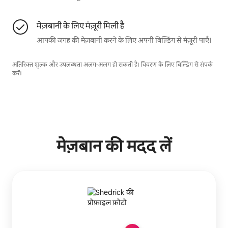
मेज़बानी के लिए मंज़ूरी मिली है
आपकी जगह की मेज़बानी करने के लिए अपनी बिल्डिंग से मंज़ूरी पाएँ।
अतिरिक्त शुल्क और उपलब्धता अलग-अलग हो सकती है। विवरण के लिए बिल्डिंग से संपर्क
करें।
मेज़बान की मदद लें