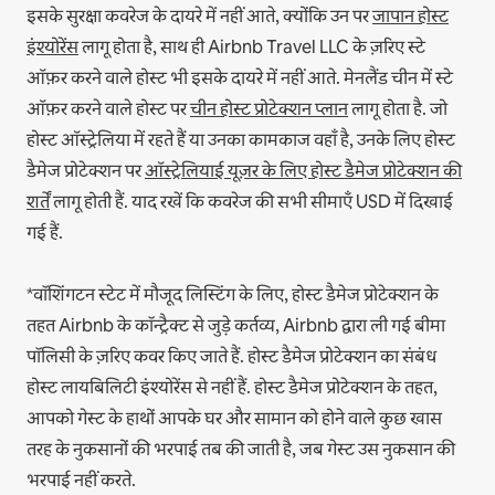
इसके सुरक्षा कवरेज के दायरे में नहीं आते, क्योंकि उन पर
जापान होस्ट
इंश्योरेंस
लागू होता है, साथ ही Airbnb Travel LLC के ज़रिए स्टे
ऑफ़र करने वाले होस्ट भी इसके दायरे में नहीं आते.
मेनलैंड चीन में स्टे
ऑफ़र करने वाले होस्ट पर
चीन होस्ट प्रोटेक्शन प्लान
लागू होता है.
जो
होस्ट ऑस्ट्रेलिया में रहते हैं या उनका कामकाज वहाँ है, उनके लिए होस्ट
डैमेज प्रोटेक्शन पर
ऑस्ट्रेलियाई यूज़र के लिए होस्ट डैमेज प्रोटेक्शन की
शर्तें
लागू होती हैं. याद रखें कि कवरेज की सभी सीमाएँ USD में दिखाई
गई हैं.
*वॉशिंगटन स्टेट में मौजूद लिस्टिंग के लिए, होस्ट डैमेज प्रोटेक्शन के
तहत Airbnb के कॉन्ट्रैक्ट से जुड़े कर्तव्य, Airbnb द्वारा ली गई बीमा
पॉलिसी के ज़रिए कवर किए जाते हैं. होस्ट डैमेज प्रोटेक्शन का संबंध
होस्ट लायबिलिटी इंश्योरेंस से नहीं हैं. होस्ट डैमेज प्रोटेक्शन के तहत,
आपको गेस्ट के हाथों आपके घर और सामान को होने वाले कुछ खास
तरह के नुकसानों की भरपाई तब की जाती है, जब गेस्ट उस नुकसान की
भरपाई नहीं करते.