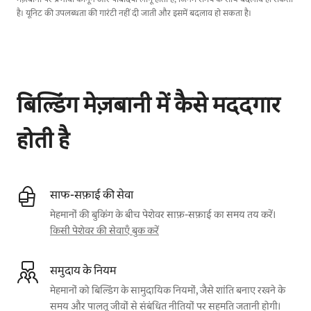
है। यूनिट की उपलब्धता की गारंटी नहीं दी जाती और इसमें बदलाव हो सकता है।
आपकी संभावित कमाई ₹61195 प्रति माह है
बिल्डिंग मेज़बानी में कैसे मददगार
होती है
साफ-सफ़ाई की सेवा
मेहमानों की बुकिंग के बीच पेशेवर साफ़-सफ़ाई का समय तय करें।
किसी पेशेवर की सेवाएँ बुक करें
समुदाय के नियम
मेहमानों को बिल्डिंग के सामुदायिक नियमों, जैसे शांति बनाए रखने के
समय और पालतू जीवों से संबंधित नीतियों पर सहमति जतानी होगी।