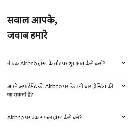
सवाल आपके,
जवाब हमारे
मैं एक Airbnb होस्ट के तौर पर शुरुआत कैसे करूँ?
अपने अपार्टमेंट की Airbnb पर कितनी बार होस्टिंग की
जा सकती है?
Airbnb पर एक सफल होस्ट कैसे बनें?