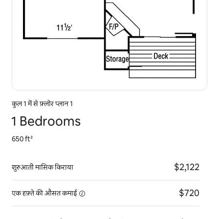
कुल 1 में से फ़्लोर प्लान 1
1 Bedrooms
650 ft²
$2,122
शुरुआती मासिक किराया
$720
एक हफ़्ते की औसत
कमाई