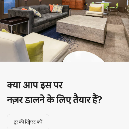
क्या आप इस पर
नज़र डालने के लिए तैयार हैं?
टूर की रिक्वेस्ट करें