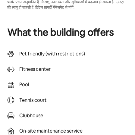
फ़्लोर प्लान अनुमानित हैं. किराए, उपलब्धता और सुविधाओं में बदलाव हो सकता है. एक्स्ट्रा
फ़ी लागू हो सकती हैं. डिटेल प्रॉपर्टी मैनेजमेंट से माँगें.
What the building offers
Pet friendly (with restrictions)
Fitness center
Pool
Tennis court
Clubhouse
On-site maintenance service