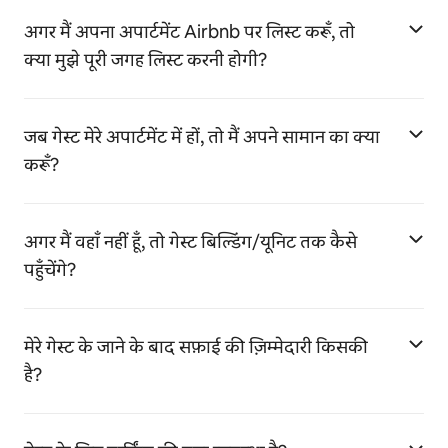
अगर मैं अपना अपार्टमेंट Airbnb पर लिस्ट करूँ, तो
क्या मुझे पूरी जगह लिस्ट करनी होगी?
जब गेस्ट मेरे अपार्टमेंट में हों, तो मैं अपने सामान का क्या
करूँ?
अगर मैं वहाँ नहीं हूँ, तो गेस्ट बिल्डिंग/यूनिट तक कैसे
पहुँचेंगे?
मेरे गेस्ट के जाने के बाद सफ़ाई की ज़िम्मेदारी किसकी
है?