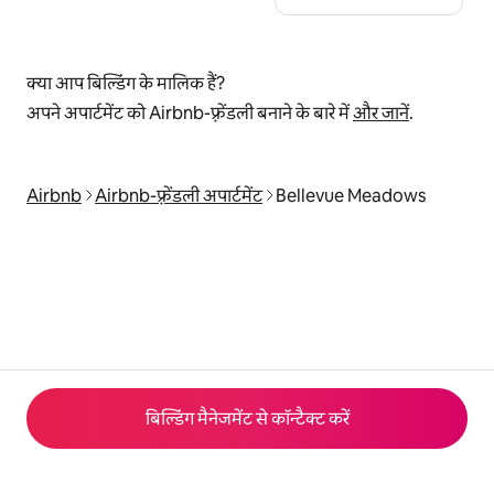
क्या आप बिल्डिंग के मालिक हैं?
अपने अपार्टमेंट को Airbnb-फ़्रेंडली बनाने के बारे में
और जानें
.
Airbnb
Airbnb-फ़्रेंडली अपार्टमेंट
Bellevue Meadows
बिल्डिंग मैनेजमेंट से कॉन्टैक्ट करें