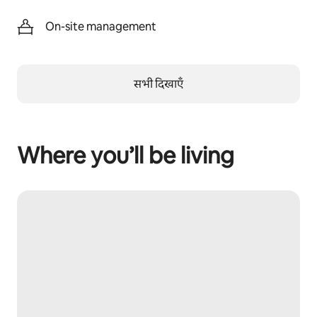
On-site management
सभी दिखाएँ
Where you’ll be living