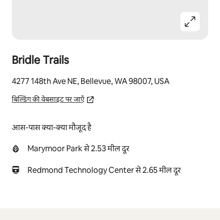
Bridle Trails
4277 148th Ave NE, Bellevue, WA 98007, USA
बिल्डिंग की वेबसाइट पर जाएँ
आस-पास क्या-क्या मौजूद है
Marymoor Park से 2.53 मील दूर
Redmond Technology Center से 2.65 मील दूर