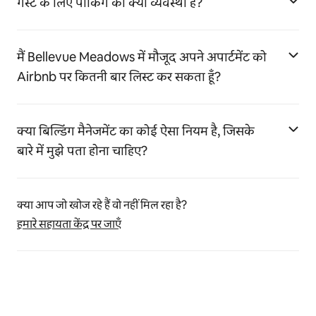
गेस्ट के लिए पार्किंग की क्या व्यवस्था है?
मैं Bellevue Meadows में मौजूद अपने अपार्टमेंट को
Airbnb पर कितनी बार लिस्ट कर सकता हूँ?
क्या बिल्डिंग मैनेजमेंट का कोई ऐसा नियम है, जिसके
बारे में मुझे पता होना चाहिए?
क्या आप जो खोज रहे हैं वो नहीं मिल रहा है?
हमारे सहायता केंद्र पर जाएँ