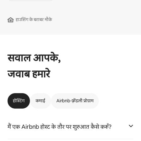
हाउसिंग के बराबर मौके
सवाल आपके,
जवाब हमारे
होस्टिंग
कमाई
Airbnb-फ़्रेंडली प्रोग्राम
मैं एक Airbnb होस्ट के तौर पर शुरुआत कैसे करूँ?