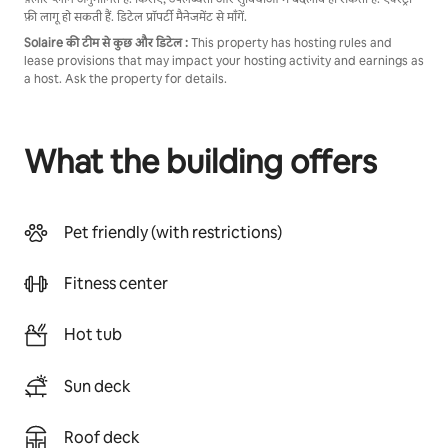
फ़ी लागू हो सकती हैं. डिटेल प्रॉपर्टी मैनेजमेंट से माँगें.
Solaire की टीम से कुछ और डिटेल :
This property has hosting rules and
lease provisions that may impact your hosting activity and earnings as
a host. Ask the property for details.
What the building offers
Pet friendly (with restrictions)
Fitness center
Hot tub
Sun deck
Roof deck