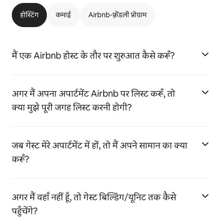
होस्टिंग
कमाई
Airbnb-फ़्रेंडली प्रोग्राम
मैं एक Airbnb होस्ट के तौर पर शुरुआत कैसे करूँ?
अगर मैं अपना अपार्टमेंट Airbnb पर लिस्ट करूँ, तो
क्या मुझे पूरी जगह लिस्ट करनी होगी?
जब गेस्ट मेरे अपार्टमेंट में हों, तो मैं अपने सामान का क्या
करूँ?
अगर मैं वहाँ नहीं हूँ, तो गेस्ट बिल्डिंग/यूनिट तक कैसे
पहुँचेंगे?