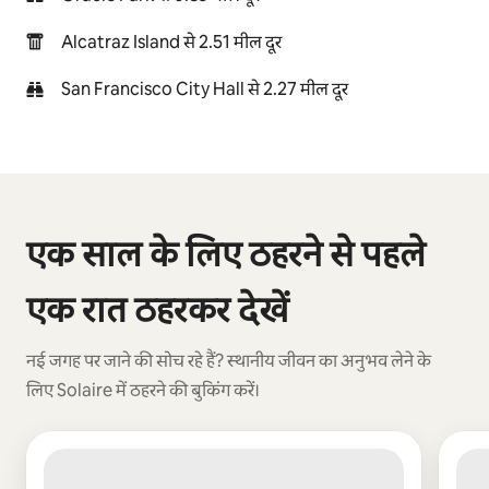
Alcatraz Island से 2.51 मील दूर
San Francisco City Hall से 2.27 मील दूर
कुल 0 आइटम में से 0 दिखाया जा रहा है
एक साल के लिए ठहरने से पहले
एक रात ठहरकर देखें
नई जगह पर जाने की सोच रहे हैं? स्थानीय जीवन का अनुभव लेने के
लिए Solaire में ठहरने की बुकिंग करें।