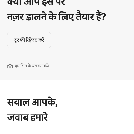
क्या आप इस पर
नज़र डालने के लिए तैयार हैं?
टूर की रिक्वेस्ट करें
हाउसिंग के बराबर मौके
सवाल आपके,
जवाब हमारे