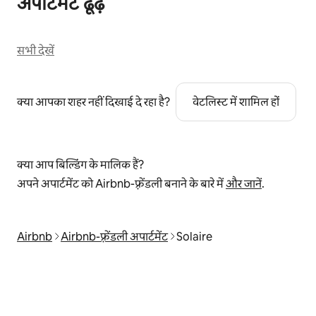
अपार्टमेंट ढूँढ़ें
सभी देखें
क्या आपका शहर नहीं दिखाई दे रहा है?
वेटलिस्ट में शामिल हों
क्या आप बिल्डिंग के मालिक हैं?
अपने अपार्टमेंट को Airbnb-फ़्रेंडली बनाने के बारे में
और जानें
.
Airbnb
Airbnb-फ़्रेंडली अपार्टमेंट
Solaire