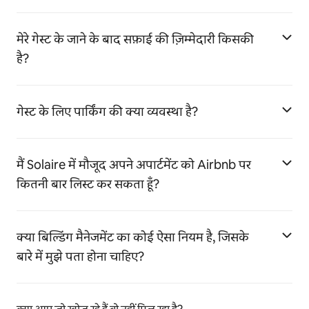
मेरे गेस्ट के जाने के बाद सफ़ाई की ज़िम्मेदारी किसकी
है?
गेस्ट के लिए पार्किंग की क्या व्यवस्था है?
मैं Solaire में मौजूद अपने अपार्टमेंट को Airbnb पर
कितनी बार लिस्ट कर सकता हूँ?
क्या बिल्डिंग मैनेजमेंट का कोई ऐसा नियम है, जिसके
बारे में मुझे पता होना चाहिए?