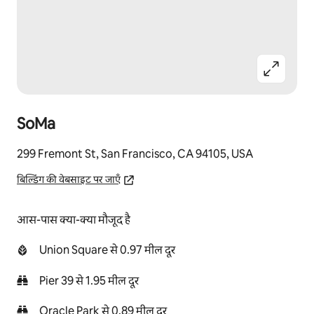
SoMa
299 Fremont St, San Francisco, CA 94105, USA
बिल्डिंग की वेबसाइट पर जाएँ
आस-पास क्या-क्या मौजूद है
Union Square से 0.97 मील दूर
Pier 39 से 1.95 मील दूर
Oracle Park से 0.89 मील दूर