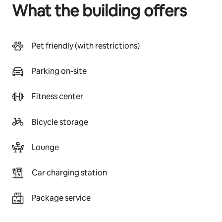
What the building offers
Pet friendly (with restrictions)
Parking on-site
Fitness center
Bicycle storage
Lounge
Car charging station
Package service