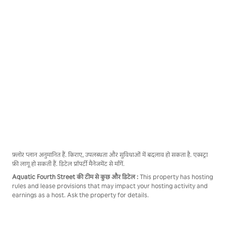
फ़्लोर प्लान अनुमानित हैं. किराए, उपलब्धता और सुविधाओं में बदलाव हो सकता है. एक्स्ट्रा
फ़ी लागू हो सकती हैं. डिटेल प्रॉपर्टी मैनेजमेंट से माँगें.
Aquatic Fourth Street की टीम से कुछ और डिटेल :
This property has hosting
rules and lease provisions that may impact your hosting activity and
earnings as a host. Ask the property for details.