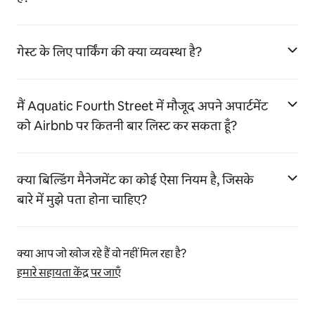
गेस्ट के लिए पार्किंग की क्या व्यवस्था है?
मैं Aquatic Fourth Street में मौजूद अपने अपार्टमेंट
को Airbnb पर कितनी बार लिस्ट कर सकता हूँ?
क्या बिल्डिंग मैनेजमेंट का कोई ऐसा नियम है, जिसके
बारे में मुझे पता होना चाहिए?
क्या आप जो खोज रहे हैं वो नहीं मिल रहा है?
हमारे सहायता केंद्र पर जाएँ