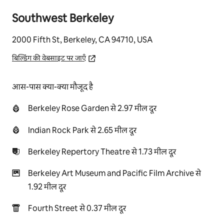
Southwest Berkeley
2000 Fifth St, Berkeley, CA 94710, USA
बिल्डिंग की वेबसाइट पर जाएँ
आस-पास क्या-क्या मौजूद है
Berkeley Rose Garden से 2.97 मील दूर
Indian Rock Park से 2.65 मील दूर
Berkeley Repertory Theatre से 1.73 मील दूर
Berkeley Art Museum and Pacific Film Archive से
1.92 मील दूर
Fourth Street से 0.37 मील दूर