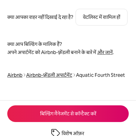
क्या आपका शहर नहीं दिखाई दे रहा है?
वेटलिस्ट में शामिल हों
क्या आप बिल्डिंग के मालिक हैं?
अपने अपार्टमेंट को Airbnb-फ़्रेंडली बनाने के बारे में
और जानें
.
Airbnb
Airbnb-फ़्रेंडली अपार्टमेंट
Aquatic Fourth Street
बिल्डिंग मैनेजमेंट से कॉन्टैक्ट करें
विशेष ऑफ़र