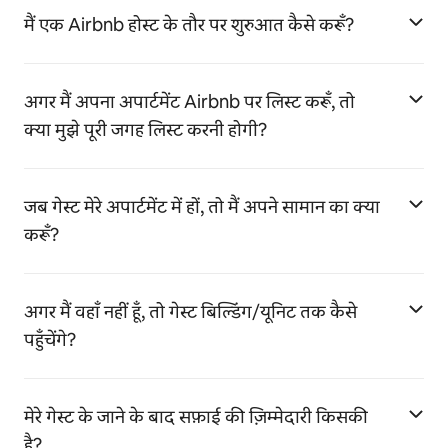
मैं एक Airbnb होस्ट के तौर पर शुरुआत कैसे करूँ?
अगर मैं अपना अपार्टमेंट Airbnb पर लिस्ट करूँ, तो
क्या मुझे पूरी जगह लिस्ट करनी होगी?
जब गेस्ट मेरे अपार्टमेंट में हों, तो मैं अपने सामान का क्या
करूँ?
अगर मैं वहाँ नहीं हूँ, तो गेस्ट बिल्डिंग/यूनिट तक कैसे
पहुँचेंगे?
मेरे गेस्ट के जाने के बाद सफ़ाई की ज़िम्मेदारी किसकी
है?