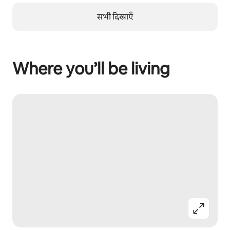
सभी दिखाएँ
Where you’ll be living