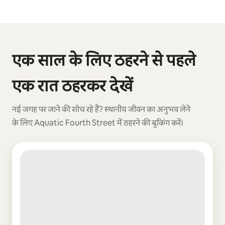
कुल 0 आइटम में से 0 दिखाया जा रहा है
एक साल के लिए ठहरने से पहले
एक रात ठहरकर देखें
नई जगह पर जाने की सोच रहे हैं? स्थानीय जीवन का अनुभव लेने
के लिए Aquatic Fourth Street में ठहरने की बुकिंग करें।