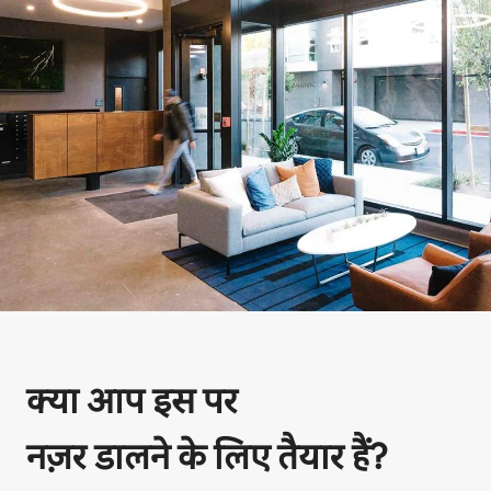
क्या आप इस पर
नज़र डालने के लिए तैयार हैं?