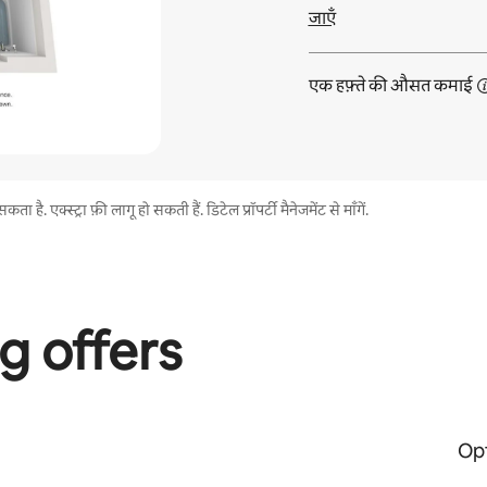
जाएँ
एक हफ़्ते की औसत
कमाई
. एक्स्ट्रा फ़ी लागू हो सकती हैं. डिटेल प्रॉपर्टी मैनेजमेंट से माँगें.
g offers
Opt