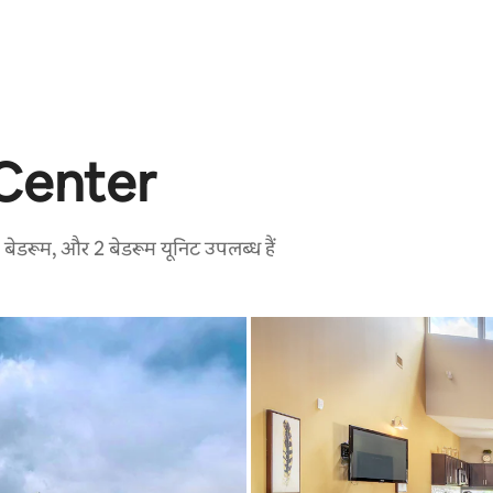
 Center
 1 बेडरूम, और 2 बेडरूम यूनिट उपलब्ध हैं