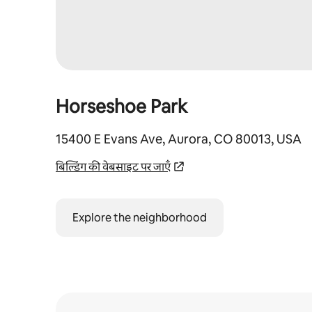
Horseshoe Park
15400 E Evans Ave, Aurora, CO 80013, USA
बिल्डिंग की वेबसाइट पर जाएँ
Explore the neighborhood