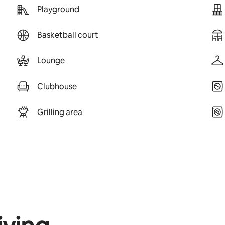
Playground
Basketball court
Lounge
Clubhouse
Grilling area