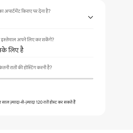
ार्टमेंट किराए पर देना है?
का इस्तेमाल अपने लिए कर सकेंगे?
नके लिए है
ी रातों की होस्टिंग करनी है?
 साल ज़्यादा-से-ज़्यादा 120 रातें होस्ट कर सकते हैं