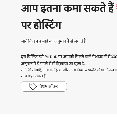
आप इतना कमा सकते हैं
पर होस्टिंग
जानें कि हम कमाई का अनुमान कैसे लगाते हैं
इस बिल्डिंग को Airbnb पर आपको मिलने वाले पेआउट में से
25
अनुमान में ये पहले से ही दिखाया जा चुका है.
रातों की सीमाएँ, आय का हिस्सा और अन्य नियम व पाबंदियाँ या लोकल का
साथ बदल सकते हैं.
विशेष ऑफ़र
आपकी संभावित कमाई ₹52999 प्रति माह है