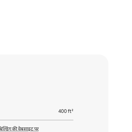
400 ft²
िल्डिंग की वेबसाइट पर