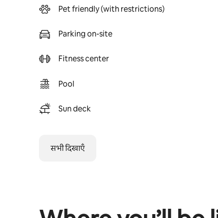
Pet friendly (with restrictions)
Parking on-site
Fitness center
Pool
Sun deck
सभी दिखाएँ