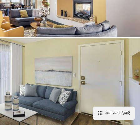
सभी फ़ोटो दिखाएँ