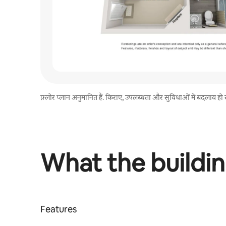
फ़्लोर प्लान अनुमानित हैं. किराए, उपलब्धता और सुविधाओं में बदलाव हो सकता है
What the buildin
Features