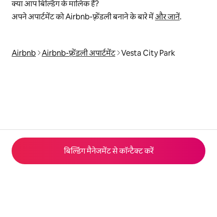
क्या आप बिल्डिंग के मालिक हैं?
अपने अपार्टमेंट को Airbnb-फ़्रेंडली बनाने के बारे में
और जानें
.
Airbnb
Airbnb-फ़्रेंडली अपार्टमेंट
Vesta City Park
बिल्डिंग मैनेजमेंट से कॉन्टैक्ट करें