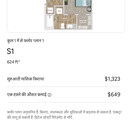
कुल 1 में से फ़्लोर प्लान 1
S1
624 ft²
$1,323
शुरुआती मासिक किराया
$649
एक हफ़्ते की औसत
कमाई
फ़्लोर प्लान अनुमानित हैं. किराए, उपलब्धता और सुविधाओं में बदलाव हो सकता है. एक्स्ट्रा
फ़ी लागू हो सकती हैं. डिटेल प्रॉपर्टी मैनेजमेंट से माँगें.