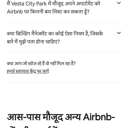
मैं Vesta City Park में मौजूद अपने अपार्टमेंट को
Airbnb पर कितनी बार लिस्ट कर सकता हूँ?
क्या बिल्डिंग मैनेजमेंट का कोई ऐसा नियम है, जिसके
बारे में मुझे पता होना चाहिए?
क्या आप जो खोज रहे हैं वो नहीं मिल रहा है?
हमारे सहायता केंद्र पर जाएँ
आस-पास मौजूद अन्य Airbnb-