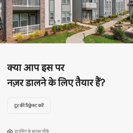
क्या आप इस पर
नज़र डालने के लिए तैयार हैं?
टूर की रिक्वेस्ट करें
हाउसिंग के बराबर मौके