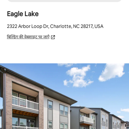
Eagle Lake
2322 Arbor Loop Dr, Charlotte, NC 28217, USA
बिल्डिंग की वेबसाइट पर जाएँ