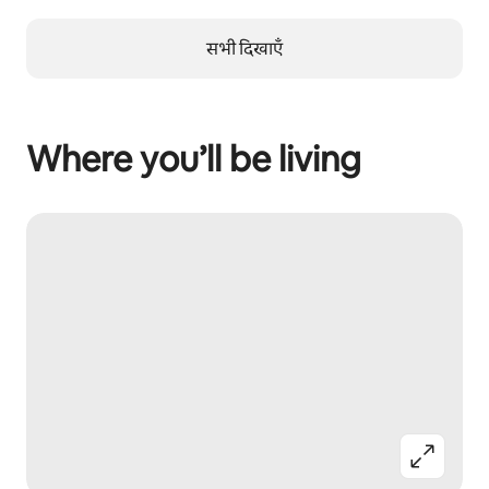
सभी दिखाएँ
Where you’ll be living