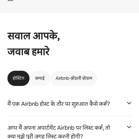
सवाल आपके,
जवाब हमारे
होस्टिंग
कमाई
Airbnb-फ़्रेंडली प्रोग्राम
मैं एक Airbnb होस्ट के तौर पर शुरुआत कैसे करूँ?
अगर मैं अपना अपार्टमेंट Airbnb पर लिस्ट करूँ, तो
क्या मुझे पूरी जगह लिस्ट करनी होगी?