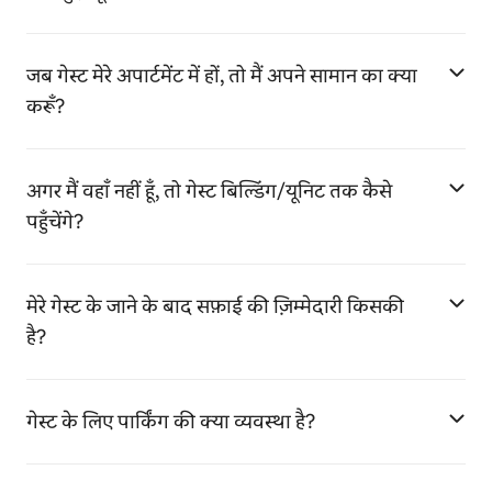
जब गेस्ट मेरे अपार्टमेंट में हों, तो मैं अपने सामान का क्या
करूँ?
अगर मैं वहाँ नहीं हूँ, तो गेस्ट बिल्डिंग/यूनिट तक कैसे
पहुँचेंगे?
मेरे गेस्ट के जाने के बाद सफ़ाई की ज़िम्मेदारी किसकी
है?
गेस्ट के लिए पार्किंग की क्या व्यवस्था है?