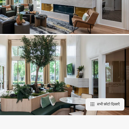
सभी फ़ोटो दिखाएँ