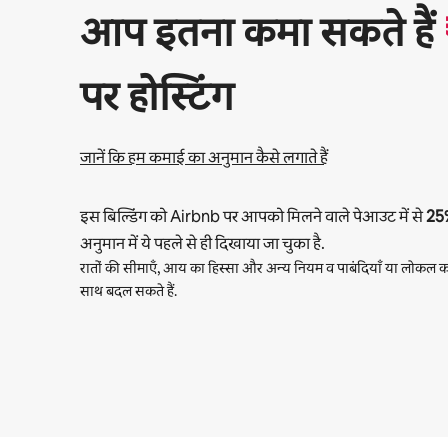
आप इतना कमा सकते हैं
पर होस्टिंग
जानें कि हम कमाई का अनुमान कैसे लगाते हैं
इस बिल्डिंग को Airbnb पर आपको मिलने वाले पेआउट में से
25
अनुमान में ये पहले से ही दिखाया जा चुका है.
रातों की सीमाएँ, आय का हिस्सा और अन्य नियम व पाबंदियाँ या लोकल का
साथ बदल सकते हैं.
आपकी संभावित कमाई ₹54433 प्रति माह है