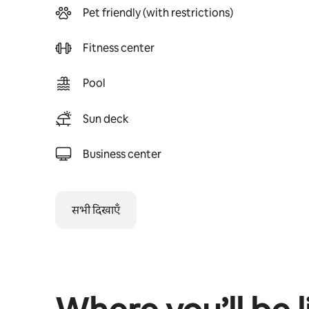
Pet friendly (with restrictions)
Fitness center
Pool
Sun deck
Business center
सभी दिखाएँ