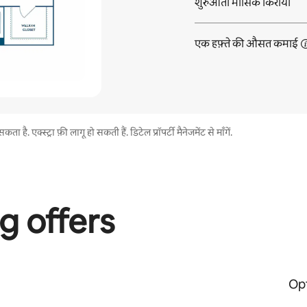
शुरुआती मासिक किराया
एक हफ़्ते की औसत
कमाई
. एक्स्ट्रा फ़ी लागू हो सकती हैं. डिटेल प्रॉपर्टी मैनेजमेंट से माँगें.
g offers
Opt