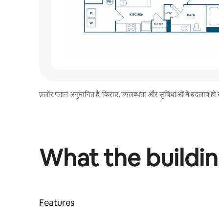
फ़्लोर प्लान अनुमानित हैं. किराए, उपलब्धता और सुविधाओं में बदलाव हो सकता है
What the buildin
Features