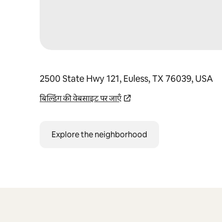
2500 State Hwy 121, Euless, TX 76039, USA
बिल्डिंग की वेबसाइट पर जाएँ
Explore the neighborhood