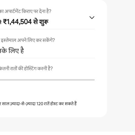
ार्टमेंट किराए पर देना है?
₹1,44,504 से शुरू
े
का इस्तेमाल अपने लिए कर सकेंगे?
नके लिए है
ी रातों की होस्टिंग करनी है?
 साल ज़्यादा-से-ज़्यादा 120 रातें होस्ट कर सकते हैं