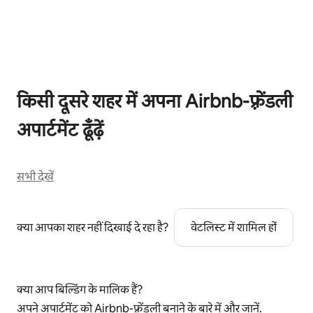
कुल 0 आइटम में से 0 दिखाया जा रहा है
किसी दूसरे शहर में अपना Airbnb-फ़्रेंडली
अपार्टमेंट ढूँढ़ें
सभी देखें
क्या आपका शहर नहीं दिखाई दे रहा है?
वेटलिस्ट में शामिल हों
क्या आप बिल्डिंग के मालिक हैं?
अपने अपार्टमेंट को Airbnb-फ़्रेंडली बनाने के बारे में
और जानें
.