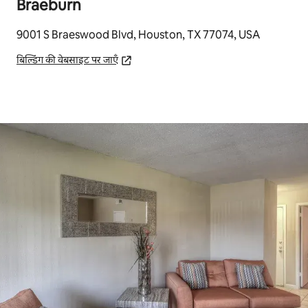
Braeburn
9001 S Braeswood Blvd, Houston, TX 77074, USA
बिल्डिंग की वेबसाइट पर जाएँ