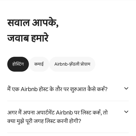
सवाल आपके,
जवाब हमारे
होस्टिंग
कमाई
Airbnb-फ़्रेंडली प्रोग्राम
मैं एक Airbnb होस्ट के तौर पर शुरुआत कैसे करूँ?
अगर मैं अपना अपार्टमेंट Airbnb पर लिस्ट करूँ, तो
क्या मुझे पूरी जगह लिस्ट करनी होगी?