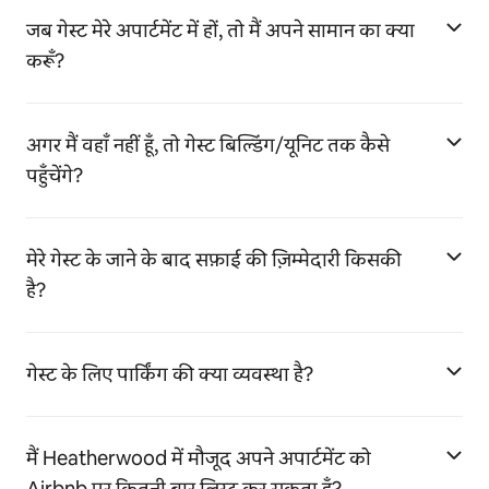
जब गेस्ट मेरे अपार्टमेंट में हों, तो मैं अपने सामान का क्या
करूँ?
अगर मैं वहाँ नहीं हूँ, तो गेस्ट बिल्डिंग/यूनिट तक कैसे
पहुँचेंगे?
मेरे गेस्ट के जाने के बाद सफ़ाई की ज़िम्मेदारी किसकी
है?
गेस्ट के लिए पार्किंग की क्या व्यवस्था है?
मैं Heatherwood में मौजूद अपने अपार्टमेंट को
Airbnb पर कितनी बार लिस्ट कर सकता हूँ?