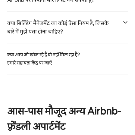
क्या बिल्डिंग मैनेजमेंट का कोई ऐसा नियम है, जिसके
बारे में मुझे पता होना चाहिए?
क्या आप जो खोज रहे हैं वो नहीं मिल रहा है?
हमारे सहायता केंद्र पर जाएँ
आस-पास मौजूद अन्य Airbnb-
फ़्रेंडली अपार्टमेंट