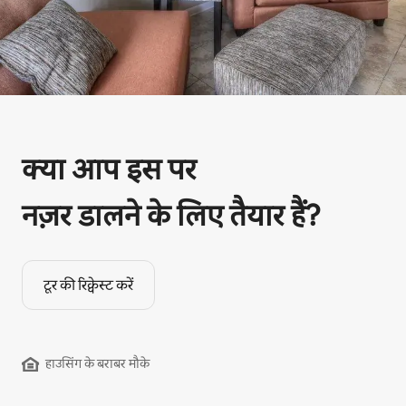
क्या आप इस पर
नज़र डालने के लिए तैयार हैं?
टूर की रिक्वेस्ट करें
हाउसिंग के बराबर मौके