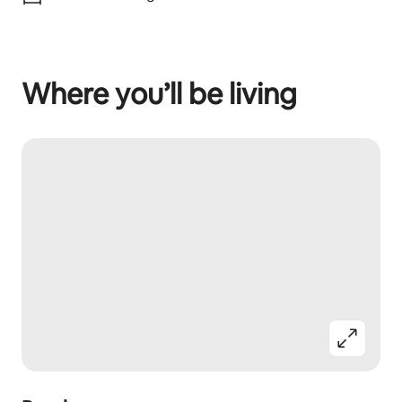
Where you’ll be living