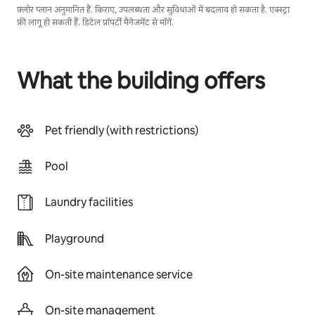
फ़्लोर प्लान अनुमानित हैं. किराए, उपलब्धता और सुविधाओं में बदलाव हो सकता है. एक्स्ट्रा
फ़ी लागू हो सकती हैं. डिटेल प्रॉपर्टी मैनेजमेंट से माँगें.
What the building offers
Pet friendly (with restrictions)
Pool
Laundry facilities
Playground
On-site maintenance service
On-site management