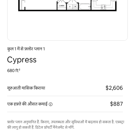
कुल 1 में से फ़्लोर प्लान 1
Cypress
680 ft²
$2,606
शुरुआती मासिक किराया
$887
एक हफ़्ते की औसत
कमाई
फ़्लोर प्लान अनुमानित हैं. किराए, उपलब्धता और सुविधाओं में बदलाव हो सकता है. एक्स्ट्रा
फ़ी लागू हो सकती हैं. डिटेल प्रॉपर्टी मैनेजमेंट से माँगें.