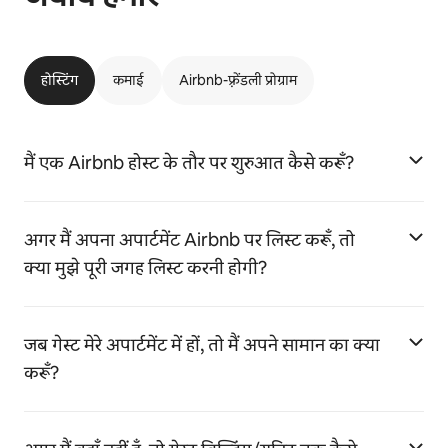
होस्टिंग
कमाई
Airbnb-फ़्रेंडली प्रोग्राम
मैं एक Airbnb होस्ट के तौर पर शुरुआत कैसे करूँ?
अगर मैं अपना अपार्टमेंट Airbnb पर लिस्ट करूँ, तो
क्या मुझे पूरी जगह लिस्ट करनी होगी?
जब गेस्ट मेरे अपार्टमेंट में हों, तो मैं अपने सामान का क्या
करूँ?