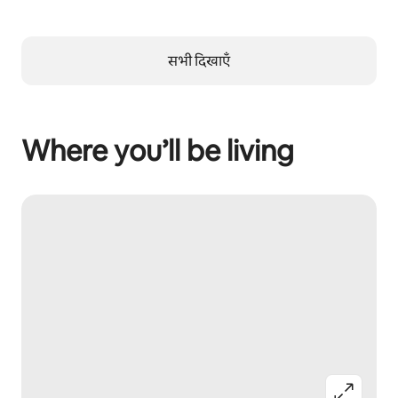
सभी दिखाएँ
Where you’ll be living