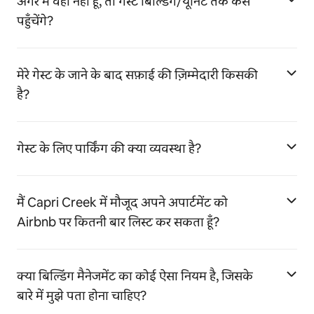
अगर मैं वहाँ नहीं हूँ, तो गेस्ट बिल्डिंग/यूनिट तक कैसे
पहुँचेंगे?
मेरे गेस्ट के जाने के बाद सफ़ाई की ज़िम्मेदारी किसकी
है?
गेस्ट के लिए पार्किंग की क्या व्यवस्था है?
मैं Capri Creek में मौजूद अपने अपार्टमेंट को
Airbnb पर कितनी बार लिस्ट कर सकता हूँ?
क्या बिल्डिंग मैनेजमेंट का कोई ऐसा नियम है, जिसके
बारे में मुझे पता होना चाहिए?