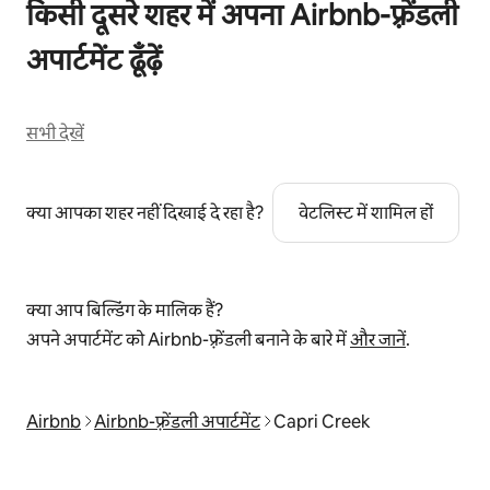
किसी दूसरे शहर में अपना Airbnb-फ़्रेंडली
अपार्टमेंट ढूँढ़ें
सभी देखें
क्या आपका शहर नहीं दिखाई दे रहा है?
वेटलिस्ट में शामिल हों
क्या आप बिल्डिंग के मालिक हैं?
अपने अपार्टमेंट को Airbnb-फ़्रेंडली बनाने के बारे में
और जानें
.
Airbnb
Airbnb-फ़्रेंडली अपार्टमेंट
Capri Creek