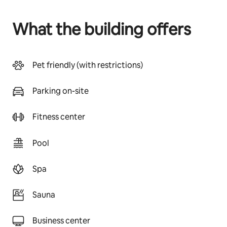
What the building offers
Pet friendly (with restrictions)
Parking on-site
Fitness center
Pool
Spa
Sauna
Business center