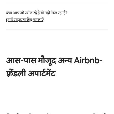
क्या आप जो खोज रहे हैं वो नहीं मिल रहा है?
हमारे सहायता केंद्र पर जाएँ
आस-पास मौजूद अन्य Airbnb-
फ़्रेंडली अपार्टमेंट
कुल 0 आइटम में से 0 दिखाया जा रहा है