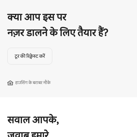
क्या आप इस पर
नज़र डालने के लिए तैयार हैं?
टूर की रिक्वेस्ट करें
हाउसिंग के बराबर मौके
सवाल आपके,
जवाब हमारे