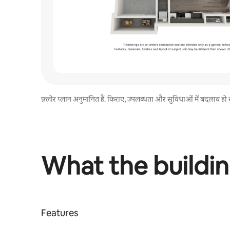
फ़्लोर प्लान अनुमानित हैं. किराए, उपलब्धता और सुविधाओं में बदलाव हो सकता है
What the buildin
Features