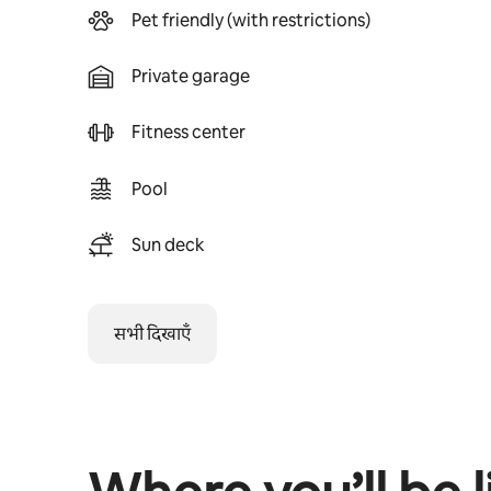
Pet friendly (with restrictions)
Private garage
Fitness center
Pool
Sun deck
सभी दिखाएँ