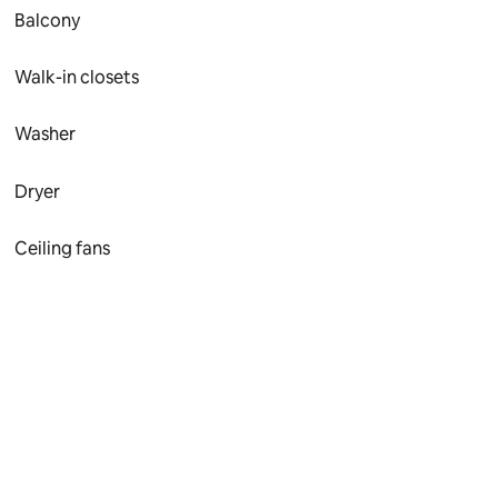
Balcony
Walk-in closets
Washer
Dryer
Ceiling fans