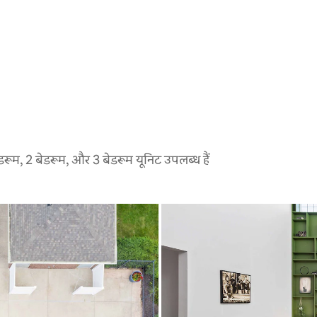
बेडरूम, 2 बेडरूम, और 3 बेडरूम यूनिट उपलब्ध हैं