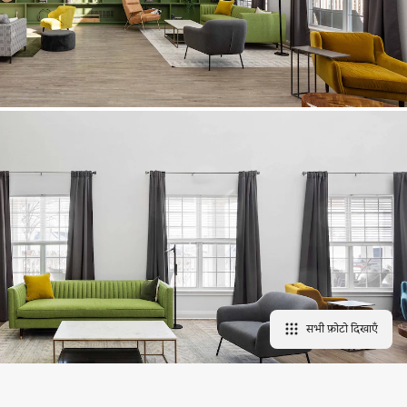
सभी फ़ोटो दिखाएँ