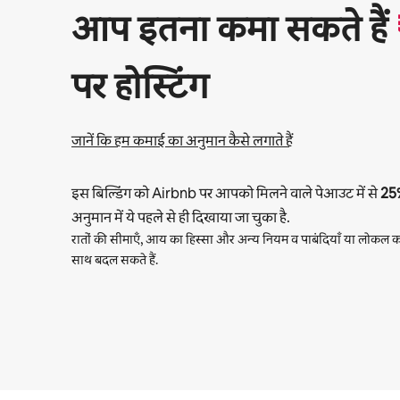
आप इतना कमा सकते हैं
पर होस्टिंग
जानें कि हम कमाई का अनुमान कैसे लगाते हैं
इस बिल्डिंग को Airbnb पर आपको मिलने वाले पेआउट में से
25
अनुमान में ये पहले से ही दिखाया जा चुका है.
रातों की सीमाएँ, आय का हिस्सा और अन्य नियम व पाबंदियाँ या लोकल का
साथ बदल सकते हैं.
आपकी संभावित कमाई ₹50742 प्रति माह है