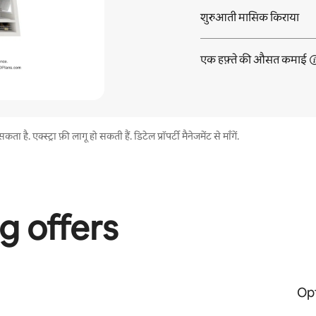
शुरुआती मासिक किराया
एक हफ़्ते की औसत
कमाई
. एक्स्ट्रा फ़ी लागू हो सकती हैं. डिटेल प्रॉपर्टी मैनेजमेंट से माँगें.
g offers
Opt