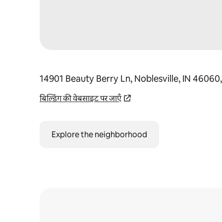
14901 Beauty Berry Ln, Noblesville, IN 46060
बिल्डिंग की वेबसाइट पर जाएँ
Explore the neighborhood