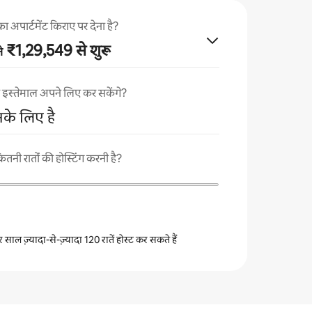
ार्टमेंट किराए पर देना है?
₹1,29,549 से शुरू
े
का इस्तेमाल अपने लिए कर सकेंगे?
नके लिए है
ी रातों की होस्टिंग करनी है?
 साल ज़्यादा-से-ज़्यादा 120 रातें होस्ट कर सकते हैं