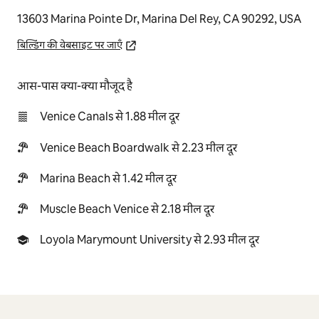
13603 Marina Pointe Dr, Marina Del Rey, CA 90292, USA
बिल्डिंग की वेबसाइट पर जाएँ
आस-पास क्या-क्या मौजूद है
Venice Canals से 1.88 मील दूर
Venice Beach Boardwalk से 2.23 मील दूर
Marina Beach से 1.42 मील दूर
Muscle Beach Venice से 2.18 मील दूर
Loyola Marymount University से 2.93 मील दूर