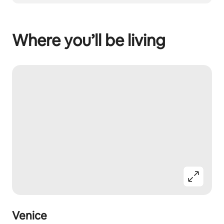
Where you’ll be living
Venice