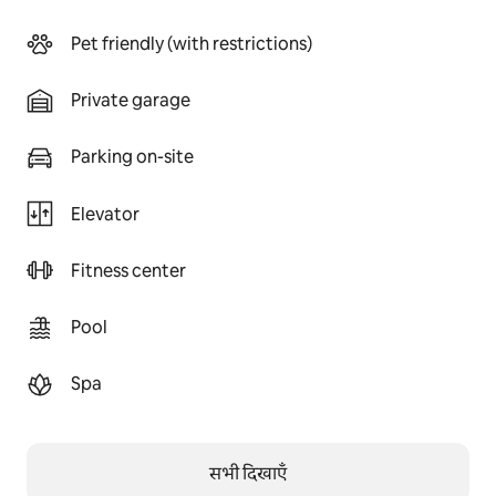
Pet friendly (with restrictions)
Private garage
Parking on-site
Elevator
Fitness center
Pool
Spa
सभी दिखाएँ