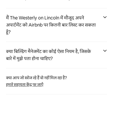
मैं The Westerly on Lincoln में मौजूद अपने
अपार्टमेंट को Airbnb पर कितनी बार लिस्ट कर सकता
हूँ?
क्या बिल्डिंग मैनेजमेंट का कोई ऐसा नियम है, जिसके
बारे में मुझे पता होना चाहिए?
क्या आप जो खोज रहे हैं वो नहीं मिल रहा है?
हमारे सहायता केंद्र पर जाएँ