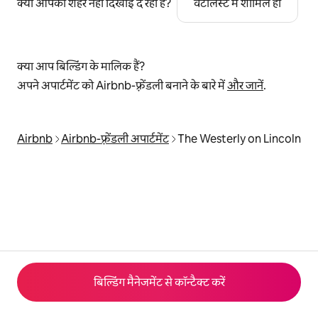
क्या आपका शहर नहीं दिखाई दे रहा है?
वेटलिस्ट में शामिल हों
क्या आप बिल्डिंग के मालिक हैं?
अपने अपार्टमेंट को Airbnb-फ़्रेंडली बनाने के बारे में
और जानें
.
Airbnb
Airbnb-फ़्रेंडली अपार्टमेंट
The Westerly on Lincoln
बिल्डिंग मैनेजमेंट से कॉन्टैक्ट करें