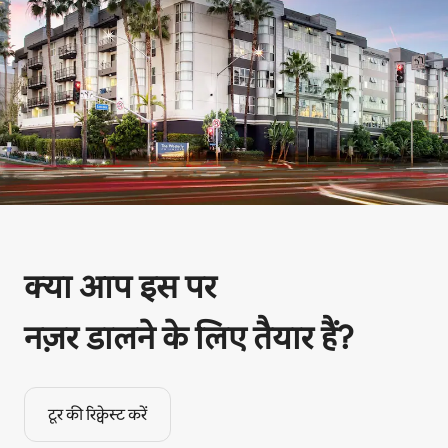
क्या आप इस पर
नज़र डालने के लिए तैयार हैं?
टूर की रिक्वेस्ट करें