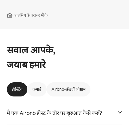
हाउसिंग के बराबर मौके
सवाल आपके,
जवाब हमारे
होस्टिंग
कमाई
Airbnb-फ़्रेंडली प्रोग्राम
मैं एक Airbnb होस्ट के तौर पर शुरुआत कैसे करूँ?