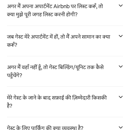
अगर मैं अपना अपार्टमेंट Airbnb पर लिस्ट करूँ, तो
क्या मुझे पूरी जगह लिस्ट करनी होगी?
जब गेस्ट मेरे अपार्टमेंट में हों, तो मैं अपने सामान का क्या
करूँ?
अगर मैं वहाँ नहीं हूँ, तो गेस्ट बिल्डिंग/यूनिट तक कैसे
पहुँचेंगे?
मेरे गेस्ट के जाने के बाद सफ़ाई की ज़िम्मेदारी किसकी
है?
गेस्ट के लिए पार्किंग की क्या व्यवस्था है?