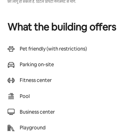
फ़ी लागू हो सकती हैं. डिटेल प्रॉपर्टी मैनेजमेंट से माँगें.
What the building offers
Pet friendly (with restrictions)
Parking on-site
Fitness center
Pool
Business center
Playground