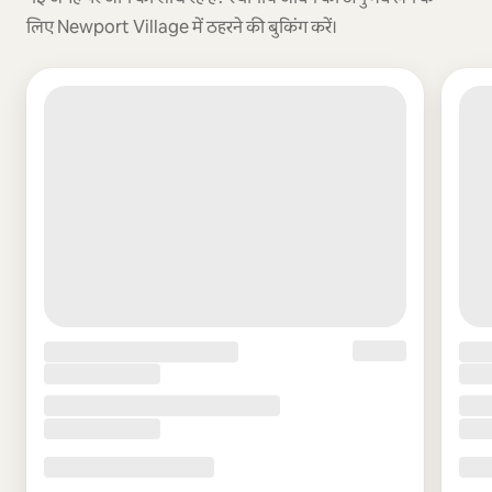
लिए Newport Village में ठहरने की बुकिंग करें।