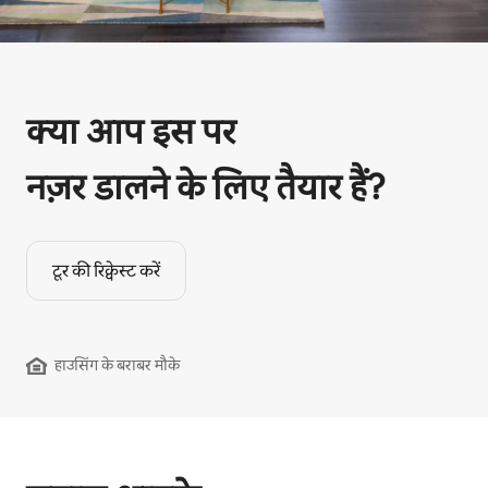
क्या आप इस पर
नज़र डालने के लिए तैयार हैं?
टूर की रिक्वेस्ट करें
हाउसिंग के बराबर मौके