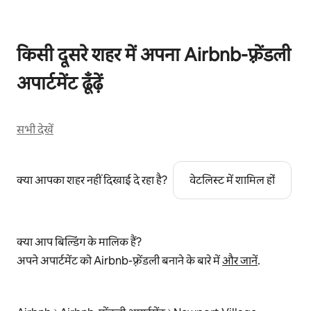
किसी दूसरे शहर में अपना Airbnb-फ़्रेंडली
अपार्टमेंट ढूँढ़ें
सभी देखें
क्या आपका शहर नहीं दिखाई दे रहा है?
वेटलिस्ट में शामिल हों
क्या आप बिल्डिंग के मालिक हैं?
अपने अपार्टमेंट को Airbnb-फ़्रेंडली बनाने के बारे में
और जानें
.