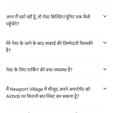
अगर मैं वहाँ नहीं हूँ, तो गेस्ट बिल्डिंग/यूनिट तक कैसे
पहुँचेंगे?
मेरे गेस्ट के जाने के बाद सफ़ाई की ज़िम्मेदारी किसकी
है?
गेस्ट के लिए पार्किंग की क्या व्यवस्था है?
मैं Newport Village में मौजूद अपने अपार्टमेंट को
Airbnb पर कितनी बार लिस्ट कर सकता हूँ?