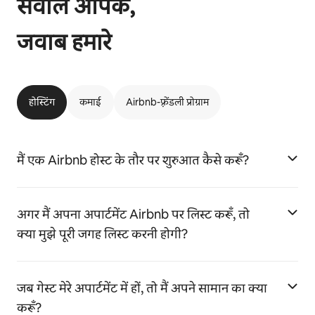
सवाल आपके,
जवाब हमारे
होस्टिंग
कमाई
Airbnb-फ़्रेंडली प्रोग्राम
मैं एक Airbnb होस्ट के तौर पर शुरुआत कैसे करूँ?
अगर मैं अपना अपार्टमेंट Airbnb पर लिस्ट करूँ, तो
क्या मुझे पूरी जगह लिस्ट करनी होगी?
जब गेस्ट मेरे अपार्टमेंट में हों, तो मैं अपने सामान का क्या
करूँ?