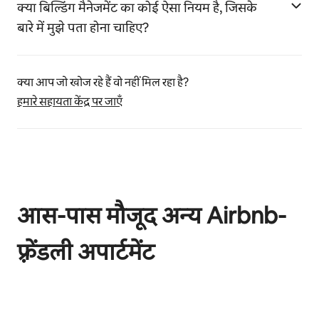
क्या बिल्डिंग मैनेजमेंट का कोई ऐसा नियम है, जिसके
बारे में मुझे पता होना चाहिए?
क्या आप जो खोज रहे हैं वो नहीं मिल रहा है?
हमारे सहायता केंद्र पर जाएँ
आस-पास मौजूद अन्य Airbnb-
फ़्रेंडली अपार्टमेंट
कुल 0 आइटम में से 0 दिखाया जा रहा है