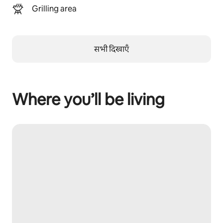
Grilling area
सभी दिखाएँ
Where you’ll be living