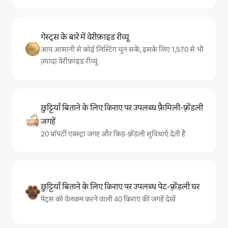
गेस्ट्स के बारे में वेरीफ़ाइड रीव्यू
आप आसानी से कोई लिस्टिंग चुन सकें, इसके लिए 1,570 से भी
ज़्यादा वेरीफ़ाइड रीव्यू
छुट्टियाँ बिताने के लिए किराए पर उपलब्ध फ़ैमिली-फ़्रेंडली
जगहें
20 प्रॉपर्टी एक्स्ट्रा जगह और किड-फ़्रेंडली सुविधाएँ देती हैं
छुट्टियाँ बिताने के लिए किराए पर उपलब्ध पेट-फ़्रेंडली घर
पेट्स को वेलकम करने वाली 40 किराए की जगहें देखें