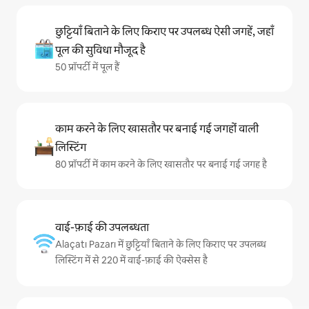
छुट्टियाँ बिताने के लिए किराए पर उपलब्ध ऐसी जगहें, जहाँ
पूल की सुविधा मौजूद है
50 प्रॉपर्टी में पूल हैं
काम करने के लिए खासतौर पर बनाई गई जगहों वाली
लिस्टिंग
80 प्रॉपर्टी में काम करने के लिए खासतौर पर बनाई गई जगह है
वाई-फ़ाई की उपलब्धता
Alaçatı Pazarı में छुट्टियाँ बिताने के लिए किराए पर उपलब्ध
लिस्टिंग में से 220 में वाई-फ़ाई की ऐक्सेस है