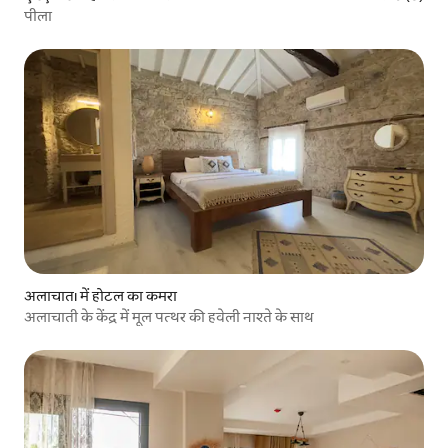
पीला
अलाचातı में होटल का कमरा
अलाचाती के केंद्र में मूल पत्थर की हवेली नाश्ते के साथ