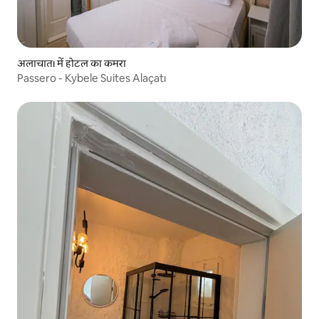
अलाचातı में होटल का कमरा
Passero - Kybele Suites Alaçatı