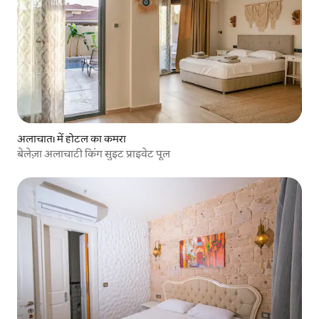
अलाचातı में होटल का कमरा
बेलेज़ा अलाचाटी किंग सुइट प्राइवेट पूल