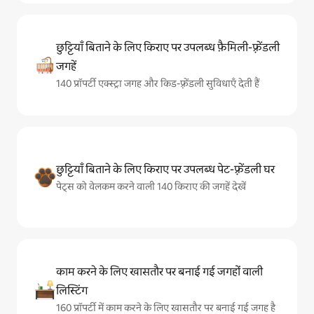
छुट्टियाँ बिताने के लिए किराए पर उपलब्ध फ़ैमिली-फ़्रेंडली
जगहें
140 प्रॉपर्टी एक्स्ट्रा जगह और किड-फ़्रेंडली सुविधाएँ देती हैं
छुट्टियाँ बिताने के लिए किराए पर उपलब्ध पेट-फ़्रेंडली घर
पेट्स को वेलकम करने वाली 140 किराए की जगहें देखें
काम करने के लिए खासतौर पर बनाई गई जगहों वाली
लिस्टिंग
160 प्रॉपर्टी में काम करने के लिए खासतौर पर बनाई गई जगह है