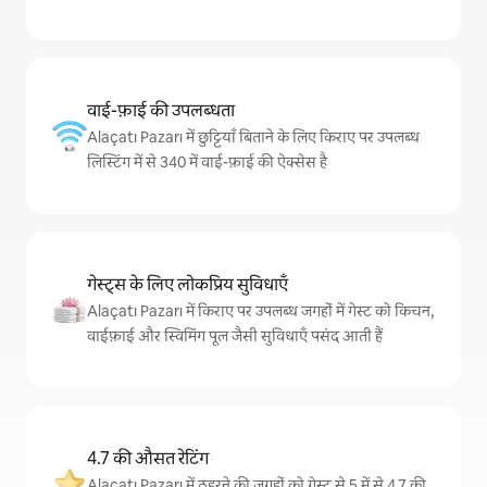
वाई-फ़ाई की उपलब्धता
Alaçatı Pazarı में छुट्टियाँ बिताने के लिए किराए पर उपलब्ध
लिस्टिंग में से 340 में वाई-फ़ाई की ऐक्सेस है
गेस्ट्स के लिए लोकप्रिय सुविधाएँ
Alaçatı Pazarı में किराए पर उपलब्ध जगहों में गेस्ट को किचन,
वाईफ़ाई और स्विमिंग पूल जैसी सुविधाएँ पसंद आती हैं
4.7 की औसत रेटिंग
Alaçatı Pazarı में ठहरने की जगहों को गेस्ट से 5 में से 4.7 की