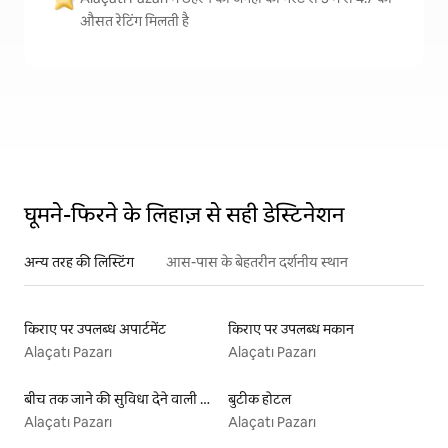
औसत रेटिंग मिलती है
घूमने-फिरने के लिहाज़ से सही डेस्टिनेशन
अन्य तरह की लिस्टिंग
आस-पास के बेहतरीन दर्शनीय स्थान
किराए पर उपलब्ध अपार्टमेंट
किराए पर उपलब्ध मकान
Alaçatı Pazarı
Alaçatı Pazarı
बीच तक जाने की सुविधा देने वाली किराये पर उपलब्ध लिस्टिंग
बुटीक होटल
Alaçatı Pazarı
Alaçatı Pazarı