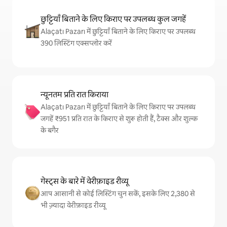
छुट्टियाँ बिताने के लिए किराए पर उपलब्ध कुल जगहें
Alaçatı Pazarı में छुट्टियाँ बिताने के लिए किराए पर उपलब्ध
390 लिस्टिंग एक्सप्लोर करें
न्यूनतम प्रति रात किराया
Alaçatı Pazarı में छुट्टियाँ बिताने के लिए किराए पर उपलब्ध
जगहें ₹951 प्रति रात के किराए से शुरू होती हैं, टैक्स और शुल्क
के बगैर
गेस्ट्स के बारे में वेरीफ़ाइड रीव्यू
आप आसानी से कोई लिस्टिंग चुन सकें, इसके लिए 2,380 से
भी ज़्यादा वेरीफ़ाइड रीव्यू