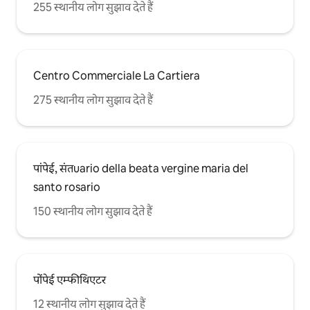
255 स्थानीय लोग सुझाव देते हैं
Centro Commerciale La Cartiera
275 स्थानीय लोग सुझाव देते हैं
पांपेई, संतuario della beata vergine maria del
santo rosario
150 स्थानीय लोग सुझाव देते हैं
पोंपेई एम्फीथिएटर
12 स्थानीय लोग सुझाव देते हैं