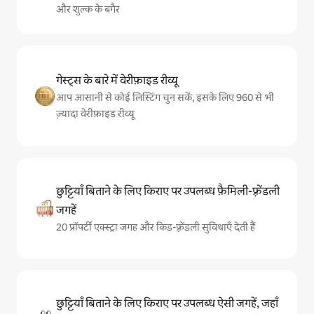
और शुल्क के बगैर
गेस्ट्स के बारे में वेरीफ़ाइड रीव्यू
आप आसानी से कोई लिस्टिंग चुन सकें, इसके लिए 960 से भी
ज़्यादा वेरीफ़ाइड रीव्यू
छुट्टियाँ बिताने के लिए किराए पर उपलब्ध फ़ैमिली-फ़्रेंडली
जगहें
20 प्रॉपर्टी एक्स्ट्रा जगह और किड-फ़्रेंडली सुविधाएँ देती हैं
छुट्टियाँ बिताने के लिए किराए पर उपलब्ध ऐसी जगहें, जहाँ