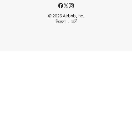
© 2026 Airbnb, Inc.
निजता
शर्तें