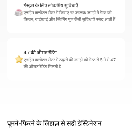
गेस्ट्स के लिए लोकप्रिय सुविधाएँ
एनाहेम कन्वेंशन सेंटर में किराए पर उपलब्ध जगहों में गेस्ट को
किचन, वाईफ़ाई और स्विमिंग पूल जैसी सुविधाएँ पसंद आती हैं
4.7 की औसत रेटिंग
एनाहेम कन्वेंशन सेंटर में ठहरने की जगहों को गेस्ट से 5 में से 4.7
की औसत रेटिंग मिलती है
घूमने-फिरने के लिहाज़ से सही डेस्टिनेशन