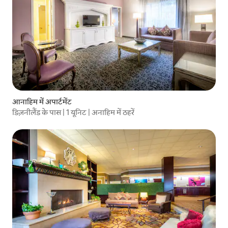
आनाहिम में अपार्टमेंट
डिज़नीलैंड के पास | 1 यूनिट | अनाहिम में ठहरें