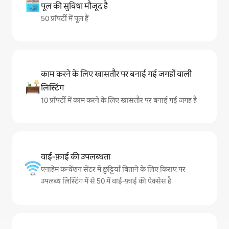
पूल की सुविधा मौजूद है
50 प्रॉपर्टी में पूल हैं
काम करने के लिए खासतौर पर बनाई गई जगहों वाली
लिस्टिंग
10 प्रॉपर्टी में काम करने के लिए खासतौर पर बनाई गई जगह है
वाई-फ़ाई की उपलब्धता
एनाहेम कन्वेंशन सेंटर में छुट्टियाँ बिताने के लिए किराए पर
उपलब्ध लिस्टिंग में से 50 में वाई-फ़ाई की ऐक्सेस है