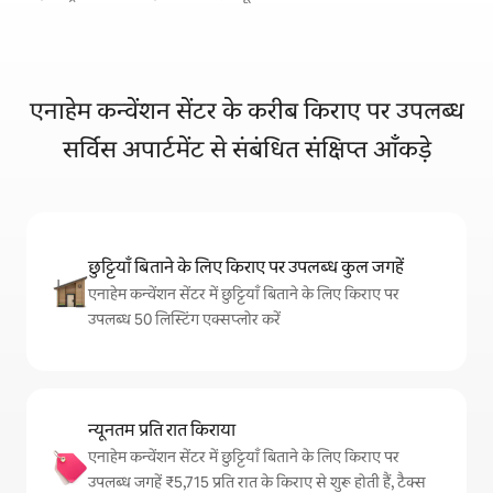
एनाहेम कन्वेंशन सेंटर के करीब किराए पर उपलब्ध
सर्विस अपार्टमेंट से संबंधित संक्षिप्त आँकड़े
छुट्टियाँ बिताने के लिए किराए पर उपलब्ध कुल जगहें
एनाहेम कन्वेंशन सेंटर में छुट्टियाँ बिताने के लिए किराए पर
उपलब्ध 50 लिस्टिंग एक्सप्लोर करें
न्यूनतम प्रति रात किराया
एनाहेम कन्वेंशन सेंटर में छुट्टियाँ बिताने के लिए किराए पर
उपलब्ध जगहें ₹5,715 प्रति रात के किराए से शुरू होती हैं, टैक्स