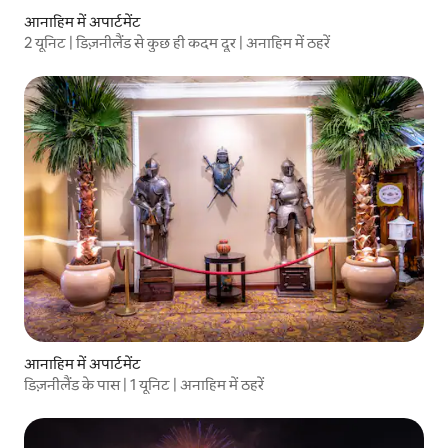
आनाहिम में अपार्टमेंट
2 यूनिट | डिज़नीलैंड से कुछ ही कदम दूर | अनाहिम में ठहरें
आनाहिम में अपार्टमेंट
डिज़नीलैंड के पास | 1 यूनिट | अनाहिम में ठहरें