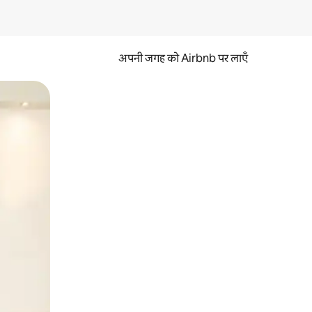
अपनी जगह को Airbnb पर लाएँ