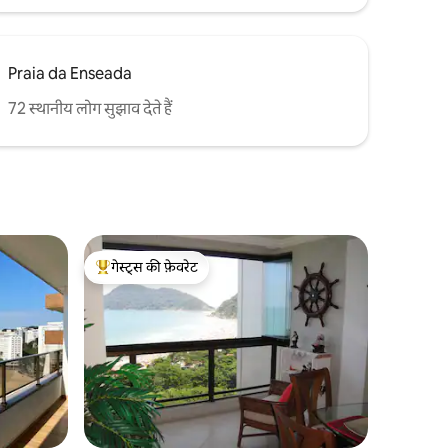
Praia da Enseada
72 स्थानीय लोग सुझाव देते हैं
गेस्ट्स की फ़ेवरेट
गेस्ट्स का टॉप फ़ेवरेट