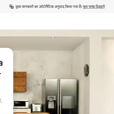
कुछ जानकारी का ऑटोमैटिक अनुवाद किया गया है। 
मूल भाषा दिखाएँ
a
ी
ं,