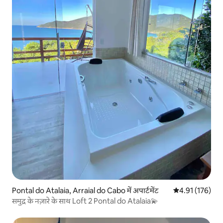
Pontal do Atalaia, Arraial do Cabo में अपार्टमेंट
औसत रेटिंग 5 में स
4.91 (176)
समुद्र के नज़ारे के साथ Loft 2 Pontal do Atalaia💫