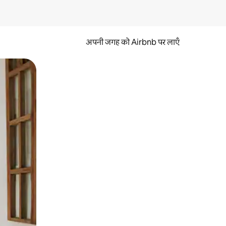
अपनी जगह को Airbnb पर लाएँ