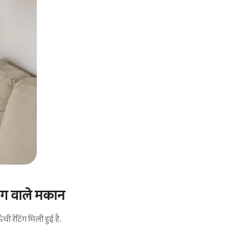
िंग वाले मकान
 रेटिंग मिली हुई है.