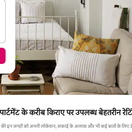
र्टमेंट के करीब किराए पर उपलब्ध बेहतरीन रेट
रने की इन जगहों को अपनी लोकेशन, सफ़ाई के अलावा और भी कई बातों के लिए ऊँची