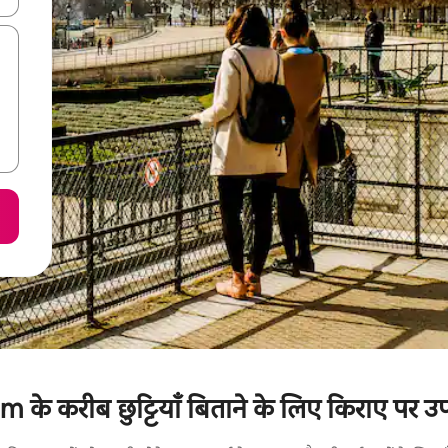
के करीब छुट्टियाँ बिताने के लिए किराए पर उपल