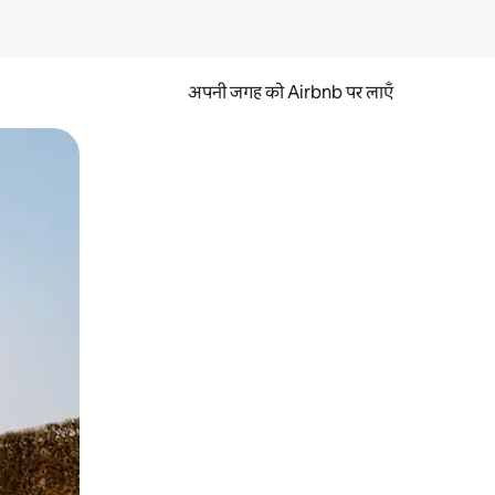
अपनी जगह को Airbnb पर लाएँ