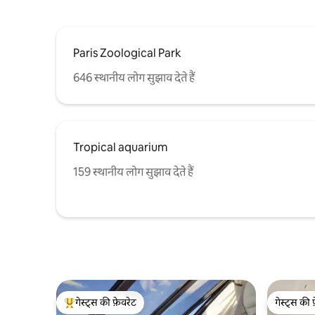
Paris Zoological Park
646 स्थानीय लोग सुझाव देते हैं
Tropical aquarium
159 स्थानीय लोग सुझाव देते हैं
गेस्ट्स की फ़ेवरेट
गेस्ट्स की 
गेस्ट्स का टॉप फ़ेवरेट
गेस्ट्स की 