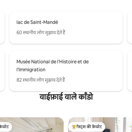
lac de Saint-Mandé
60 स्थानीय लोग सुझाव देते हैं
Musée National de l'Histoire et de
l'Immigration
82 स्थानीय लोग सुझाव देते हैं
वाईफ़ाई वाले काँडो
फ़ेवरेट
गेस्ट्स की फ़ेवरेट
फ़ेवरेट
गेस्ट्स का टॉप फ़ेवरेट