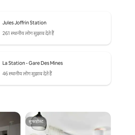
Jules Joffrin Station
261 स्थानीय लोग सुझाव देते हैं
La Station - Gare Des Mines
46 स्थानीय लोग सुझाव देते हैं
सुपरहोस्ट
सुपरहोस्ट