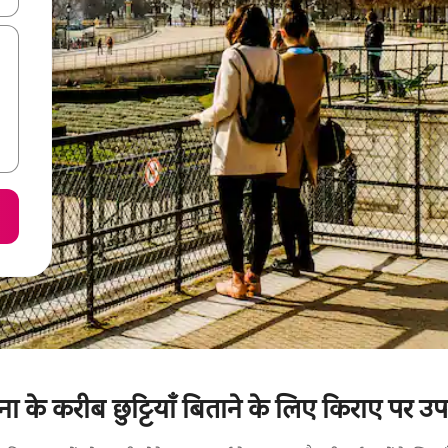
रेना के करीब छुट्टियाँ बिताने के लिए किराए पर उ