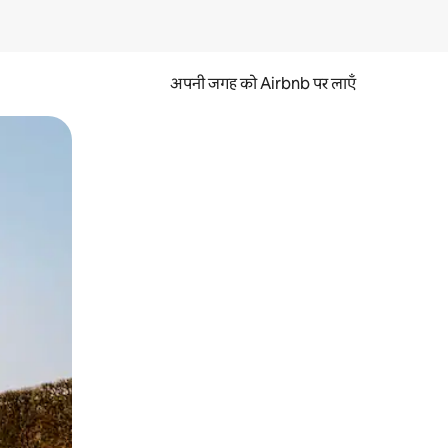
अपनी जगह को Airbnb पर लाएँ