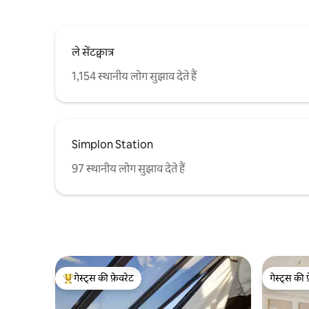
ले सेंटक्वात्र
1,154 स्थानीय लोग सुझाव देते हैं
Simplon Station
97 स्थानीय लोग सुझाव देते हैं
गेस्ट्स की फ़ेवरेट
गेस्ट्स की 
गेस्ट्स का टॉप फ़ेवरेट
गेस्ट्स की 