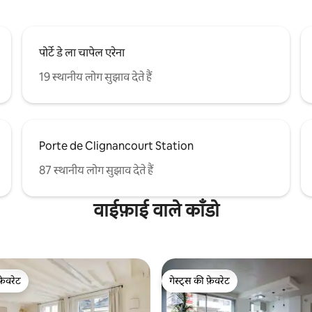
पोर्टे डे ला चापेल एरेना
19 स्थानीय लोग सुझाव देते हैं
Porte de Clignancourt Station
87 स्थानीय लोग सुझाव देते हैं
वाईफ़ाई वाले काँडो
फ़ेवरेट
गेस्ट्स की फ़ेवरेट
फ़ेवरेट
गेस्ट्स की फ़ेवरेट