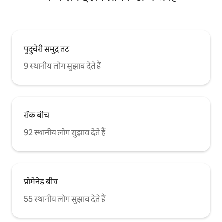
पुदुचेरी समुद्र तट
9 स्थानीय लोग सुझाव देते हैं
रॉक बीच
92 स्थानीय लोग सुझाव देते हैं
प्रोमेनेड बीच
55 स्थानीय लोग सुझाव देते हैं