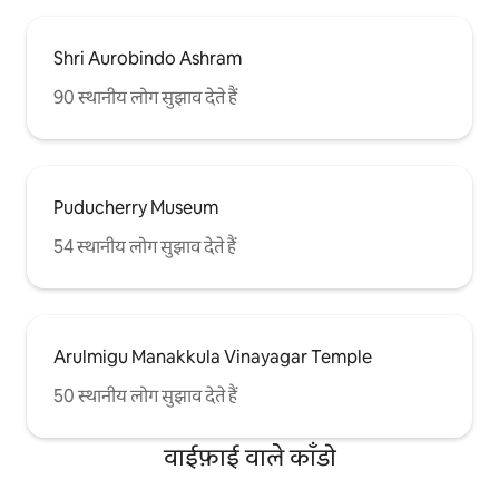
Shri Aurobindo Ashram
90 स्थानीय लोग सुझाव देते हैं
Puducherry Museum
54 स्थानीय लोग सुझाव देते हैं
Arulmigu Manakkula Vinayagar Temple
50 स्थानीय लोग सुझाव देते हैं
वाईफ़ाई वाले काँडो