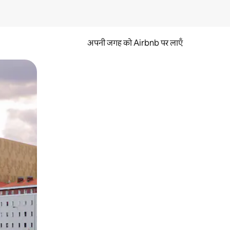
अपनी जगह को Airbnb पर लाएँ