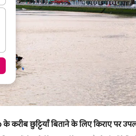
 करीब छुट्टियाँ बिताने के लिए किराए पर उपलब्