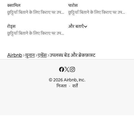
क्सामिल
पारोस
छुट्टियाँ बिताने के लिए किराए पर उपलब्ध जगहें
छुट्टियाँ बिताने के लिए किराए पर उपलब्ध जगहें
रोड्स
और बताएँ
छुट्टियाँ बिताने के लिए किराए पर उपलब्ध जगहें
Airbnb
यूनान
एथेंस
उपलब्ध बेड और ब्रेकफ़ास्ट
© 2026 Airbnb, Inc.
निजता
शर्तें