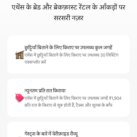
एथेंस के ब्रेड और ब्रेकफ़ास्ट रेंटल के आँकड़ों पर
सरसरी नज़र
छुट्टियाँ बिताने के लिए किराए पर उपलब्ध कुल जगहें
एथेंस में छुट्टियाँ बिताने के लिए किराए पर उपलब्ध 30 लिस्टिंग
एक्सप्लोर करें
न्यूनतम प्रति रात किराया
एथेंस में छुट्टियाँ बिताने के लिए किराए पर उपलब्ध जगहें ₹1,904
प्रति रात के किराए से शुरू होती हैं, टैक्स और शुल्क के बगैर
गेस्ट्स के बारे में वेरीफ़ाइड रीव्यू