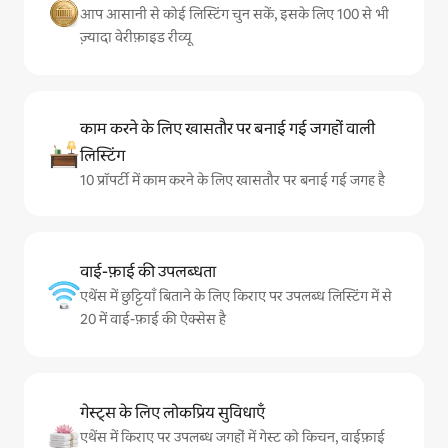
आप आसानी से कोई लिस्टिंग चुन सकें, इसके लिए 100 से भी
ज़्यादा वेरीफ़ाइड रीव्यू
काम करने के लिए खासतौर पर बनाई गई जगहों वाली
लिस्टिंग
10 प्रॉपर्टी में काम करने के लिए खासतौर पर बनाई गई जगह है
वाई-फ़ाई की उपलब्धता
एथेंस में छुट्टियाँ बिताने के लिए किराए पर उपलब्ध लिस्टिंग में से
20 में वाई-फ़ाई की ऐक्सेस है
गेस्ट्स के लिए लोकप्रिय सुविधाएँ
एथेंस में किराए पर उपलब्ध जगहों में गेस्ट को किचन, वाईफ़ाई