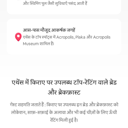
और स्विमिंग पूल जैसी सुविधाएँ पसंद आती हैं
आस-पास मौजूद आकर्षक जगहें
एथेंस के टॉप स्पॉट्स में Acropolis, Plaka और Acropolis
Museum शामिल हैं।
एथेंस में किराए पर उपलब्ध टॉप-रेटिंग वाले ब्रेड
और ब्रेकफ़ास्ट
गेस्ट सहमति जताते हैं : किराए पर उपलब्ध इन ब्रेड और ब्रेकफ़ास्ट को
लोकेशन, साफ़-सफ़ाई के अलावा और भी कई चीज़ों के लिए ऊँची
रेटिंग मिली हुई है।