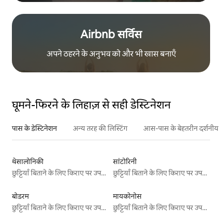
Airbnb सर्विस
अपने ठहरने के अनुभव को और भी खास बनाएँ
घूमने-फिरने के लिहाज़ से सही डेस्टिनेशन
पास के डेस्टिनेशन
अन्य तरह की लिस्टिंग
आस-पास के बेहतरीन दर्शनीय स
थेसालोनिकी
सांटोरिनी
छुट्टियाँ बिताने के लिए किराए पर उपलब्ध जगहें
छुट्टियाँ बिताने के लिए किराए पर उपलब्ध जगहें
बोडरम
मायकोनोस
छुट्टियाँ बिताने के लिए किराए पर उपलब्ध जगहें
छुट्टियाँ बिताने के लिए किराए पर उपलब्ध जगहें