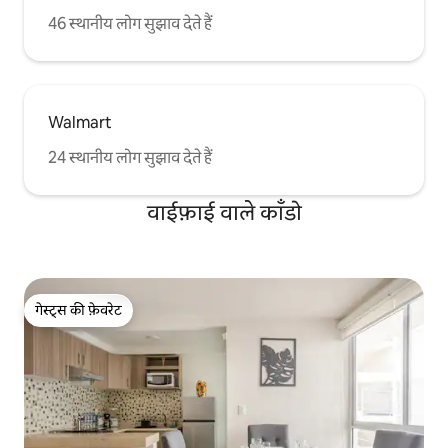
46 स्थानीय लोग सुझाव देते हैं
Walmart
24 स्थानीय लोग सुझाव देते हैं
वाईफ़ाई वाले काँडो
गेस्ट्स की फ़ेवरेट
गेस्ट्स की फ़ेवरेट