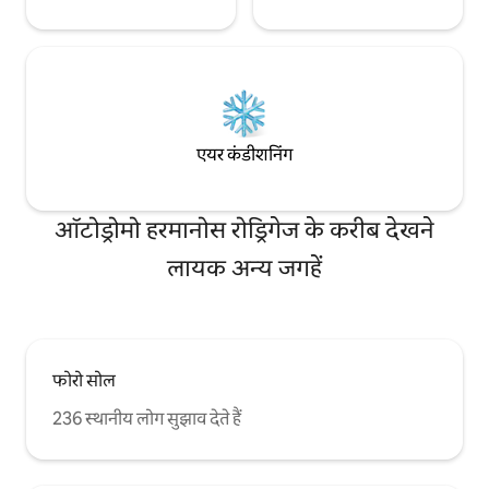
एयर कंडीशनिंग
ऑटोड्रोमो हरमानोस रोड्रिगेज के करीब देखने
लायक अन्य जगहें
फोरो सोल
236 स्थानीय लोग सुझाव देते हैं