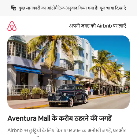
इसे
कुछ जानकारी का ऑटोमैटिक अनुवाद किया गया है। 
मूल भाषा दिखाएँ
छोड़कर
सीधा
कॉन्टेंट
अपनी जगह को Airbnb पर लाएँ
पर
जाएँ
Aventura Mall के करीब ठहरने की जगहें
Airbnb पर छुट्टियों के लिए किराए पर उपलब्ध अनोखी जगहें, घर और