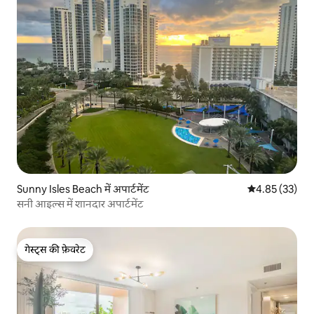
Sunny Isles Beach में अपार्टमेंट
औसत रेटिंग 5 में 
4.85 (33)
सनी आइल्स में शानदार अपार्टमेंट
गेस्ट्स की फ़ेवरेट
गेस्ट्स की फ़ेवरेट