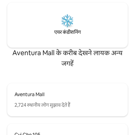
एयर कंडीशनिंग
Aventura Mall के करीब देखने लायक अन्य
जगहें
Aventura Mall
2,724 स्थानीय लोग सुझाव देते हैं
Cvi Che 105