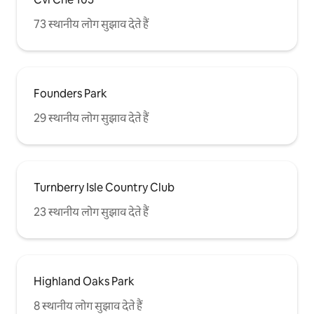
73 स्थानीय लोग सुझाव देते हैं
Founders Park
29 स्थानीय लोग सुझाव देते हैं
Turnberry Isle Country Club
23 स्थानीय लोग सुझाव देते हैं
Highland Oaks Park
8 स्थानीय लोग सुझाव देते हैं