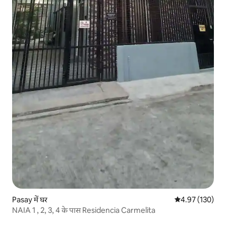
Pasay में घर
औसत रेटिंग 5 में स
4.97 (130)
NAIA 1 , 2, 3, 4 के पास Residencia Carmelita