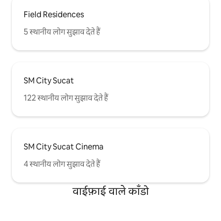
Field Residences
5 स्थानीय लोग सुझाव देते हैं
SM City Sucat
122 स्थानीय लोग सुझाव देते हैं
SM City Sucat Cinema
4 स्थानीय लोग सुझाव देते हैं
वाईफ़ाई वाले काँडो