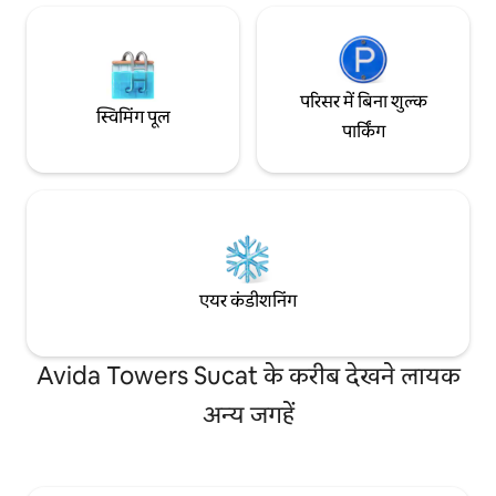
परिसर में बिना शुल्क
स्विमिंग पूल
पार्किंग
एयर कंडीशनिंग
Avida Towers Sucat के करीब देखने लायक
अन्य जगहें