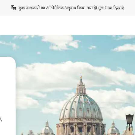
कुछ जानकारी का ऑटोमैटिक अनुवाद किया गया है। 
मूल भाषा दिखाएँ
ं,