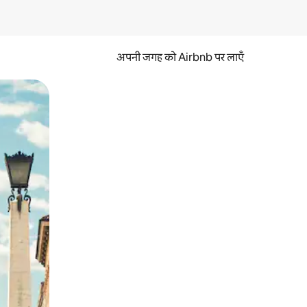
अपनी जगह को Airbnb पर लाएँ