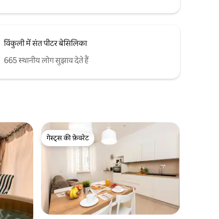
विंकुली में संत पीटर बेसिलिका
665 स्थानीय लोग सुझाव देते हैं
गेस्ट्स की फ़ेवरेट
गेस्ट्स की फ़ेवरेट