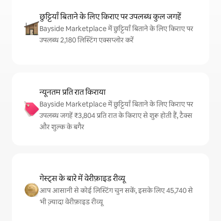
छुट्टियाँ बिताने के लिए किराए पर उपलब्ध कुल जगहें
Bayside Marketplace में छुट्टियाँ बिताने के लिए किराए पर
उपलब्ध 2,180 लिस्टिंग एक्सप्लोर करें
न्यूनतम प्रति रात किराया
Bayside Marketplace में छुट्टियाँ बिताने के लिए किराए पर
उपलब्ध जगहें ₹3,804 प्रति रात के किराए से शुरू होती हैं, टैक्स
और शुल्क के बगैर
गेस्ट्स के बारे में वेरीफ़ाइड रीव्यू
आप आसानी से कोई लिस्टिंग चुन सकें, इसके लिए 45,740 से
भी ज़्यादा वेरीफ़ाइड रीव्यू