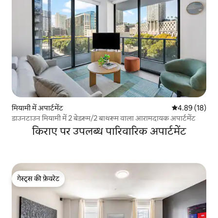
मियामी में अपार्टमेंट
औसत रेटिंग 5 में 
4.89 (18)
डाउनटाउन मियामी में 2 बेडरूम/2 बाथरूम वाला आरामदायक अपार्टमेंट
किराए पर उपलब्ध पारिवारिक अपार्टमेंट
गेस्ट्स की फ़ेवरेट
गेस्ट्स की फ़ेवरेट