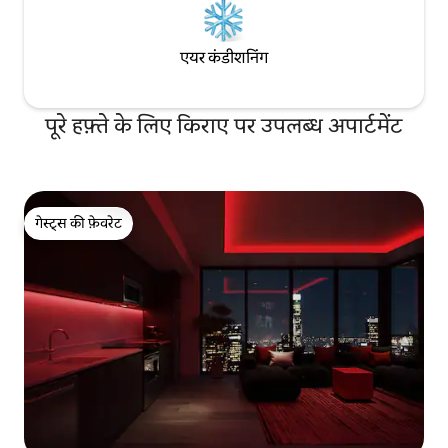
एयर कंडीशनिंग
पूरे हफ़्ते के लिए किराए पर उपलब्ध अपार्टमेंट
गेस्ट्स की फ़ेवरेट
गेस्ट्स की फ़ेवरेट