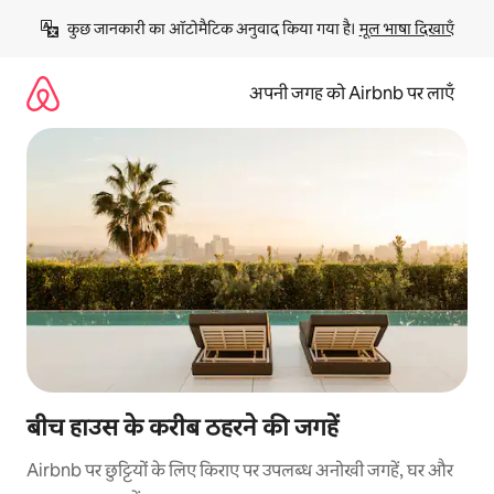
इसे
कुछ जानकारी का ऑटोमैटिक अनुवाद किया गया है। 
मूल भाषा दिखाएँ
छोड़कर
सीधा
कॉन्टेंट
अपनी जगह को Airbnb पर लाएँ
पर
जाएँ
बीच हाउस के करीब ठहरने की जगहें
Airbnb पर छुट्टियों के लिए किराए पर उपलब्ध अनोखी जगहें, घर और