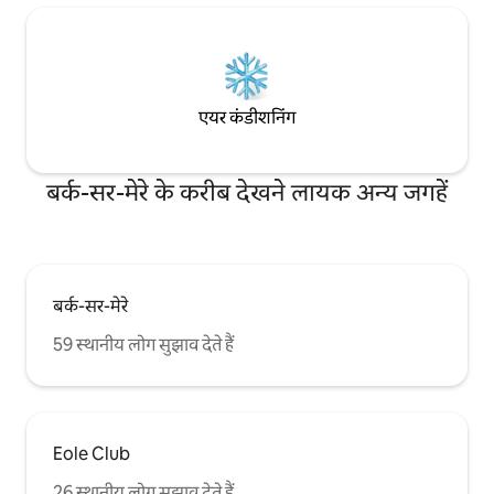
एयर कंडीशनिंग
बर्क-सर-मेरे के करीब देखने लायक अन्य जगहें
बर्क-सर-मेरे
59 स्थानीय लोग सुझाव देते हैं
Eole Club
26 स्थानीय लोग सुझाव देते हैं