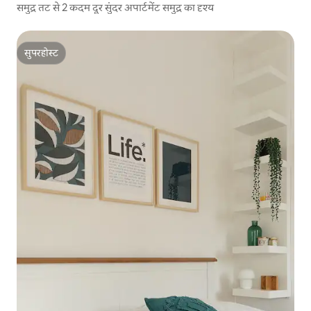
समुद्र तट से 2 कदम दूर सुंदर अपार्टमेंट समुद्र का दृश्य
सुपरहोस्ट
सुपरहोस्ट