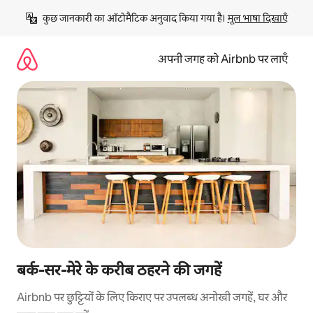
इसे
कुछ जानकारी का ऑटोमैटिक अनुवाद किया गया है। 
मूल भाषा दिखाएँ
छोड़कर
सीधा
कॉन्टेंट
अपनी जगह को Airbnb पर लाएँ
पर
जाएँ
बर्क-सर-मेरे के करीब ठहरने की जगहें
Airbnb पर छुट्टियों के लिए किराए पर उपलब्ध अनोखी जगहें, घर और