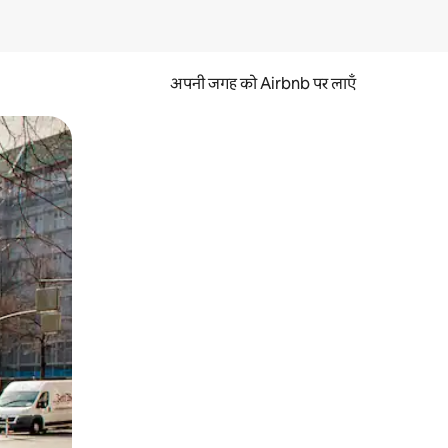
अपनी जगह को Airbnb पर लाएँ