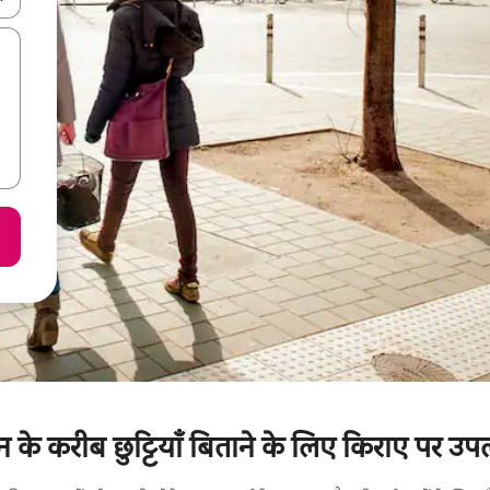
ेशन के करीब छुट्टियाँ बिताने के लिए किराए पर उप