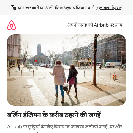
इसे
कुछ जानकारी का ऑटोमैटिक अनुवाद किया गया है। 
मूल भाषा दिखाएँ
छोड़कर
सीधा
कॉन्टेंट
अपनी जगह को Airbnb पर लाएँ
पर
जाएँ
बर्लिन डंजियन के करीब ठहरने की जगहें
Airbnb पर छुट्टियों के लिए किराए पर उपलब्ध अनोखी जगहें, घर और