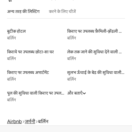
अन्य तरह की लिस्टिंग
करने के लिए चीजें
बुटीक होटल
किराए पर उपलब्ध फ़ैमिली-फ़्रेंडली लिस्टिंग
बर्लिन
बर्लिन
किराये पर उपलब्ध छोटा-सा घर
लेक तक जाने की सुविधा देने वाली किराये पर उपलब्ध लिस्टिंग
बर्लिन
बर्लिन
किराए पर उपलब्ध अपार्टमेंट
सुलभ ऊँचाई के बेड की सुविधा वाली किराये पर उपलब्ध लिस्टिंग
बर्लिन
बर्लिन
पूल की सुविधा वाली किराए पर उपलब्ध लिस्टिंग
और बताएँ
बर्लिन
Airbnb
जर्मनी
बर्लिन