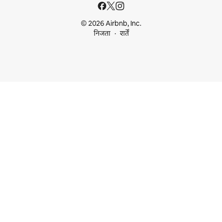
© 2026 Airbnb, Inc.
निजता
शर्तें