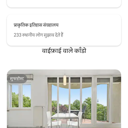
प्राकृतिक इतिहास संग्रहालय
233 स्थानीय लोग सुझाव देते हैं
वाईफ़ाई वाले काँडो
सुपरहोस्ट
सुपरहोस्ट