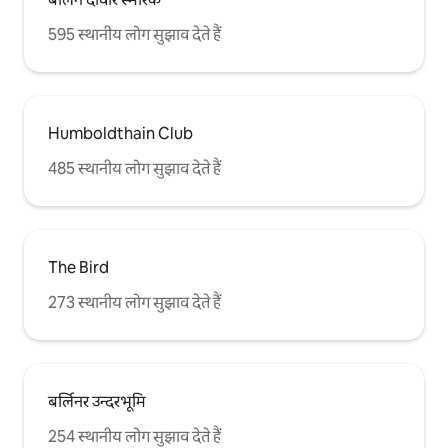
595 स्थानीय लोग सुझाव देते हैं
Humboldthain Club
485 स्थानीय लोग सुझाव देते हैं
The Bird
273 स्थानीय लोग सुझाव देते हैं
बर्लिनर उन्दरभूमि
254 स्थानीय लोग सुझाव देते हैं