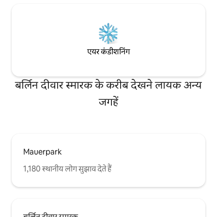
एयर कंडीशनिंग
बर्लिन दीवार स्मारक के करीब देखने लायक अन्य
जगहें
Mauerpark
1,180 स्थानीय लोग सुझाव देते हैं
बर्लिन दीवार स्मारक