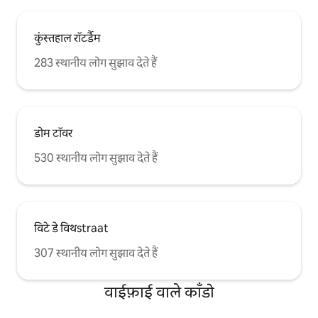
कुंस्तहाल रॉटर्डैम
283 स्थानीय लोग सुझाव देते हैं
डोम टॉवर
530 स्थानीय लोग सुझाव देते हैं
विटे डे विथstraat
307 स्थानीय लोग सुझाव देते हैं
वाईफ़ाई वाले काँडो