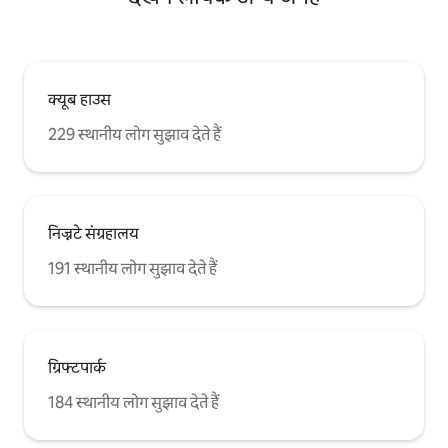
क्यूब हाउस
229 स्थानीय लोग सुझाव देते हैं
निज्नटे संग्रहालय
191 स्थानीय लोग सुझाव देते हैं
ग्रिफ्टपार्क
184 स्थानीय लोग सुझाव देते हैं