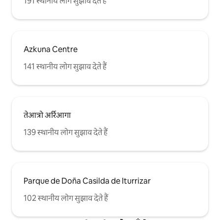
191 स्थानीय लोग सुझाव देते हैं
Azkuna Centre
141 स्थानीय लोग सुझाव देते हैं
तेआत्रो अर्रिआगा
139 स्थानीय लोग सुझाव देते हैं
Parque de Doña Casilda de Iturrizar
102 स्थानीय लोग सुझाव देते हैं