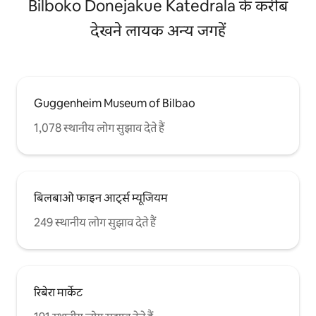
Bilboko Donejakue Katedrala के करीब
देखने लायक अन्य जगहें
Guggenheim Museum of Bilbao
1,078 स्थानीय लोग सुझाव देते हैं
बिलबाओ फाइन आर्ट्स म्यूजियम
249 स्थानीय लोग सुझाव देते हैं
रिबेरा मार्केट