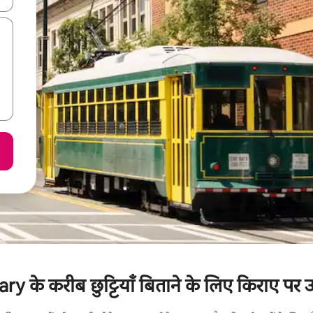
 के करीब छुट्टियाँ बिताने के लिए किराए पर उ