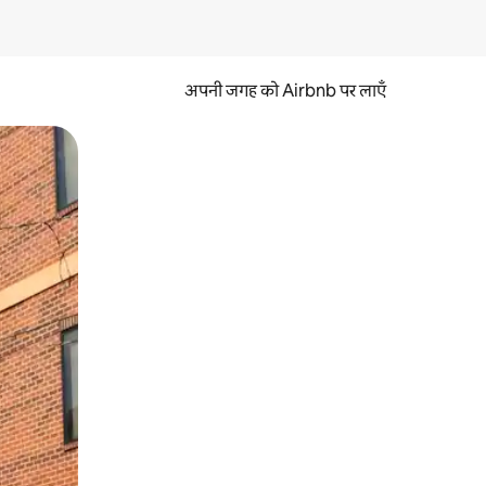
अपनी जगह को Airbnb पर लाएँ