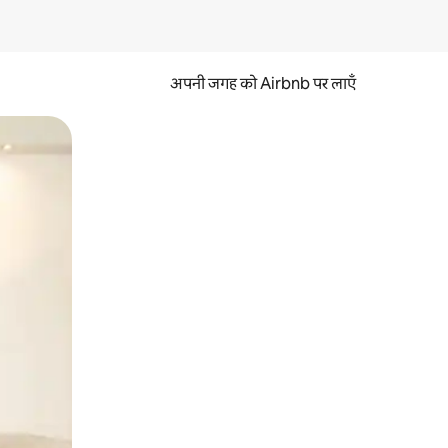
अपनी जगह को Airbnb पर लाएँ