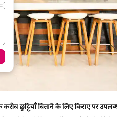
 करीब छुट्टियाँ बिताने के लिए किराए पर उपलब्ध