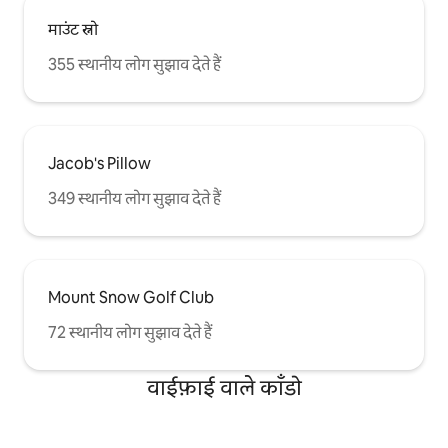
माउंट स्नो
355 स्थानीय लोग सुझाव देते हैं
Jacob's Pillow
349 स्थानीय लोग सुझाव देते हैं
Mount Snow Golf Club
72 स्थानीय लोग सुझाव देते हैं
वाईफ़ाई वाले काँडो