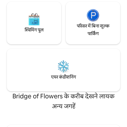
परिसर में बिना शुल्क
स्विमिंग पूल
पार्किंग
एयर कंडीशनिंग
Bridge of Flowers के करीब देखने लायक
अन्य जगहें