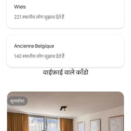
Wiels
221 स्थानीय लोग सुझाव देते हैं
Ancienne Belgique
140 स्थानीय लोग सुझाव देते हैं
वाईफ़ाई वाले काँडो
सुपरहोस्ट
सुपरहोस्ट