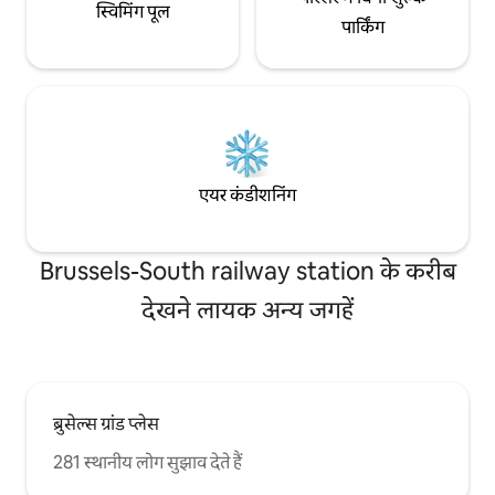
स्विमिंग पूल
पार्किंग
एयर कंडीशनिंग
Brussels-South railway station के करीब
देखने लायक अन्य जगहें
ब्रुसेल्स ग्रांड प्लेस
281 स्थानीय लोग सुझाव देते हैं