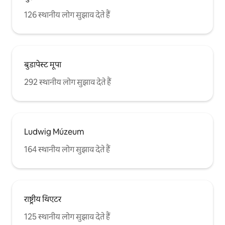
126 स्थानीय लोग सुझाव देते हैं
बुडापेस्ट मूपा
292 स्थानीय लोग सुझाव देते हैं
Ludwig Múzeum
164 स्थानीय लोग सुझाव देते हैं
राष्ट्रीय थिएटर
125 स्थानीय लोग सुझाव देते हैं