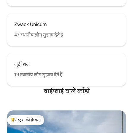
Zwack Unicum
47 स्थानीय लोग सुझाव देते हैं
लुर्दी हाज़
19 स्थानीय लोग सुझाव देते हैं
वाईफ़ाई वाले काँडो
गेस्ट्स की फ़ेवरेट
गेस्ट्स का टॉप फ़ेवरेट