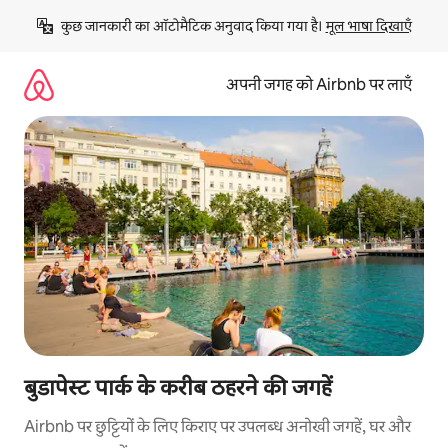
इसे
कुछ जानकारी का ऑटोमैटिक अनुवाद किया गया है। 
मूल भाषा दिखाएँ
छोड़कर
सीधा
कॉन्टेंट
अपनी जगह को Airbnb पर लाएँ
पर
जाएँ
बुडापेस्ट पार्क के करीब ठहरने की जगहें
Airbnb पर छुट्टियों के लिए किराए पर उपलब्ध अनोखी जगहें, घर और