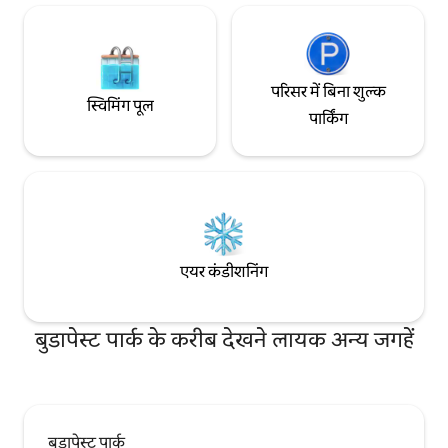
परिसर में बिना शुल्क
स्विमिंग पूल
पार्किंग
एयर कंडीशनिंग
बुडापेस्ट पार्क के करीब देखने लायक अन्य जगहें
बुडापेस्ट पार्क