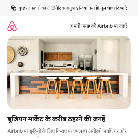
इसे
कुछ जानकारी का ऑटोमैटिक अनुवाद किया गया है। 
मूल भाषा दिखाएँ
छोड़कर
सीधा
कॉन्टेंट
अपनी जगह को Airbnb पर लाएँ
पर
जाएँ
बुजियन मार्केट के करीब ठहरने की जगहें
Airbnb पर छुट्टियों के लिए किराए पर उपलब्ध अनोखी जगहें, घर और