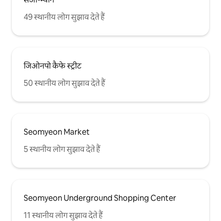
49 स्थानीय लोग सुझाव देते हैं
जिओनपो कैफे स्ट्रीट
50 स्थानीय लोग सुझाव देते हैं
Seomyeon Market
5 स्थानीय लोग सुझाव देते हैं
Seomyeon Underground Shopping Center
11 स्थानीय लोग सुझाव देते हैं