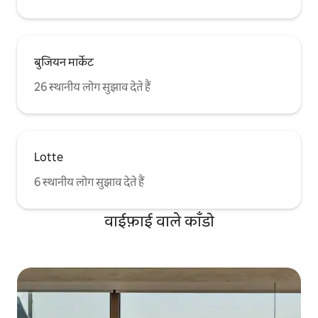
बुजियन मार्केट
26 स्थानीय लोग सुझाव देते हैं
Lotte
6 स्थानीय लोग सुझाव देते हैं
वाईफ़ाई वाले काँडो